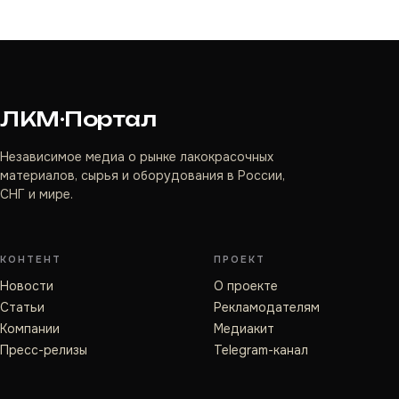
ЛКМ·Портал
Независимое медиа о рынке лакокрасочных
материалов, сырья и оборудования в России,
СНГ и мире.
КОНТЕНТ
ПРОЕКТ
Новости
О проекте
Статьи
Рекламодателям
Компании
Медиакит
Пресс-релизы
Telegram-канал