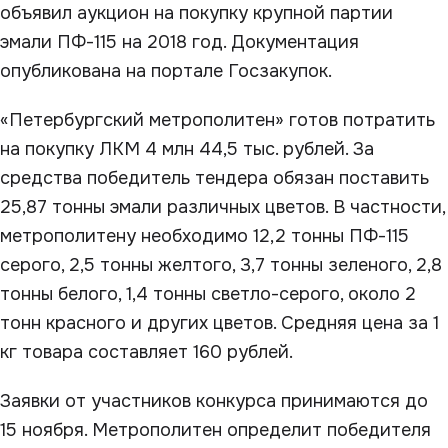
объявил аукцион на покупку крупной партии
эмали ПФ-115 на 2018 год. Документация
опубликована на портале Госзакупок.
«Петербургский метрополитен» готов потратить
на покупку ЛКМ 4 млн 44,5 тыс. рублей. За
средства победитель тендера обязан поставить
25,87 тонны эмали различных цветов. В частности,
метрополитену необходимо 12,2 тонны ПФ-115
серого, 2,5 тонны желтого, 3,7 тонны зеленого, 2,8
тонны белого, 1,4 тонны светло-серого, около 2
тонн красного и других цветов. Средняя цена за 1
кг товара составляет 160 рублей.
Заявки от участников конкурса принимаются до
15 ноября. Метрополитен определит победителя