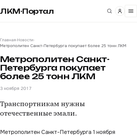
ЛКМ·Портал
Главная
›
Новости
›
Метрополитен Санкт-Петербурга покупает более 25 тонн ЛКМ
Метрополитен Санкт-
Петербурга покупает
более 25 тонн ЛКМ
3 ноября 2017
Транспортникам нужны
отечественные эмали.
Метрополитен Санкт-Петербурга 1 ноября