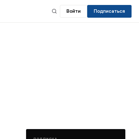
Войти
Подписаться