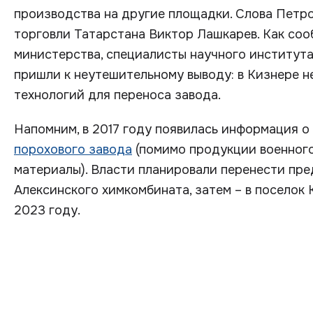
производства на другие площадки. Слова Петр
торговли Татарстана Виктор Лашкарев. Как соо
министерства, специалисты научного институт
пришли к неутешительному выводу: в Кизнере 
технологий для переноса завода.
Напомним, в 2017 году появилась информация о
порохового завода
(помимо продукции военного
материалы). Власти планировали перенести пре
Алексинского химкомбината, затем – в поселок 
2023 году.