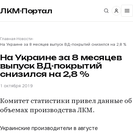
ЛКМ·Портал
Главная
›
Новости
›
На Украине за 8 месяцев выпуск ВД-покрытий снизился на 2,8 %
На Украине за 8 месяцев
выпуск ВД-покрытий
снизился на 2,8 %
1 октября 2019
Комитет статистики привел данные об
объемах производства ЛКМ.
Украинские производители в августе