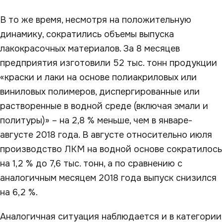
В то же время, несмотря на положительную
динамику, сократились объемы выпуска
лакокрасочных материалов. За 8 месяцев
предприятия изготовили 52 тыс. тонн продукции
«краски и лаки на основе полиакриловых или
виниловых полимеров, диспергированные или
растворенные в водной среде (включая эмали и
политуры)» – на 2,8 % меньше, чем в январе-
августе 2018 года. В августе относительно июля
производство ЛКМ на водной основе сократилось
на 1,2 % до 7,6 тыс. тонн, а по сравнению с
аналогичным месяцем 2018 года выпуск снизился
на 6,2 %.
Аналогичная ситуация наблюдается и в категории