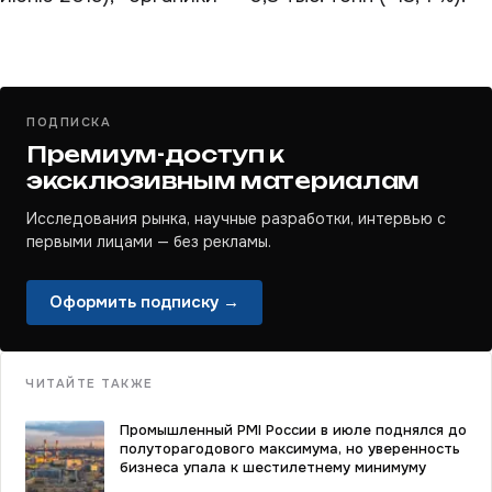
ПОДПИСКА
Премиум-доступ к
эксклюзивным материалам
Исследования рынка, научные разработки, интервью с
первыми лицами — без рекламы.
Оформить подписку →
ЧИТАЙТЕ ТАКЖЕ
Промышленный PMI России в июле поднялся до
полуторагодового максимума, но уверенность
бизнеса упала к шестилетнему минимуму