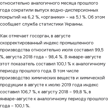
относительно аналогичного месяца прошлого
года сократили выпуск водно-дисперсионных
покрытий на 6,2 %, «органики» – на 5,1 %. Об этом
сообщает служба статистики Украины.
Как отмечает госорган, в августе
скорректированный индекс промышленного
производства относительно июля составил 99,5
%, августа 2018 года – 98,4 %. В январе-августе
этот показатель составил 100,1 % к аналогичному
периоду прошлого года. В том числе
производство химических веществ и химической
продукции в августе к июлю 2019 года индекс
составил 106,7 %, к августу 2018 – 99,8 %, в
январе-августе к аналогичному периоду прошлого
года – 100,1 %.