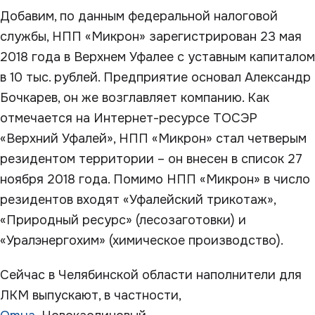
Добавим, по данным федеральной налоговой
службы, НПП «Микрон» зарегистрирован 23 мая
2018 года в Верхнем Уфалее с уставным капиталом
в 10 тыс. рублей. Предприятие основал Александр
Бочкарев, он же возглавляет компанию. Как
отмечается на Интернет-ресурсе ТОСЭР
«Верхний Уфалей», НПП «Микрон» стал четверым
резидентом территории – он внесен в список 27
ноября 2018 года. Помимо НПП «Микрон» в число
резидентов входят «Уфалейский трикотаж»,
«Природный ресурс» (лесозаготовки) и
«Уралэнергохим» (химическое производство).
Сейчас в Челябинской области наполнители для
ЛКМ выпускают, в частности,