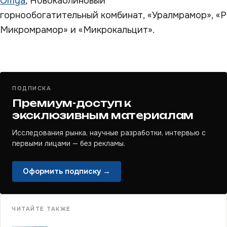
Omya
, Новокаолиновый
горнообогатительный комбинат, «Уралмрамор», «
Микромрамор» и «Микрокальцит».
ПОДПИСКА
Премиум-доступ к
эксклюзивным материалам
Исследования рынка, научные разработки, интервью с
первыми лицами — без рекламы.
Оформить подписку →
ЧИТАЙТЕ ТАКЖЕ