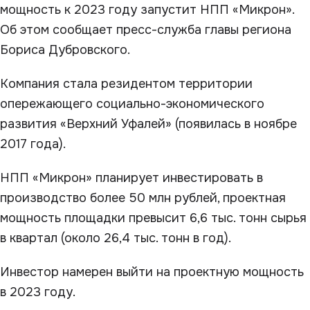
мощность к 2023 году запустит НПП «Микрон».
Об этом сообщает пресс-служба главы региона
Бориса Дубровского.
Компания стала резидентом территории
опережающего социально-экономического
развития «Верхний Уфалей» (появилась в ноябре
2017 года).
НПП «Микрон» планирует инвестировать в
производство более 50 млн рублей, проектная
мощность площадки превысит 6,6 тыс. тонн сырья
в квартал (около 26,4 тыс. тонн в год).
Инвестор намерен выйти на проектную мощность
в 2023 году.