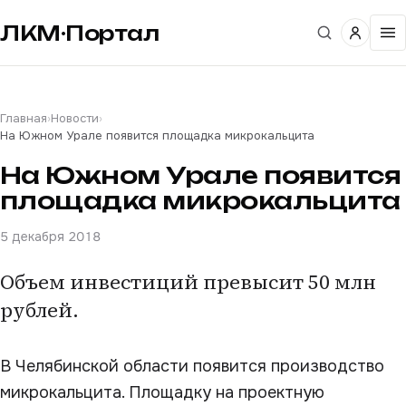
ЛКМ·Портал
Главная
›
Новости
›
На Южном Урале появится площадка микрокальцита
На Южном Урале появится
площадка микрокальцита
5 декабря 2018
Объем инвестиций превысит 50 млн
рублей.
В Челябинской области появится производство
микрокальцита. Площадку на проектную