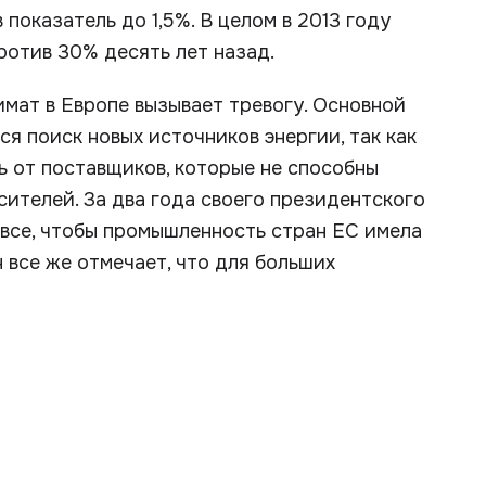
показатель до 1,5%. В целом в 2013 году
против 30% десять лет назад.
имат в Европе вызывает тревогу. Основной
 поиск новых источников энергии, так как
ь от поставщиков, которые не способны
сителей. За два года своего президентского
 все, чтобы промышленность стран ЕС имела
 все же отмечает, что для больших