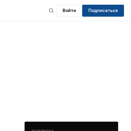
Войти
Подписаться