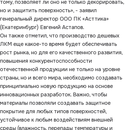
тому, позволяет ли оно не только декорировать,
но и защитить поверхность», - заявил
генеральный директор ООО ПК «Асттика»
(Екатеринбург) Евгений Астапов.
Он также отметил, что производство дешевых
ЛКМ еще какое-то время будет обеспечивать
рост рынка, но для его качественного развития,
повышения конкурентоспособности
отечественной продукции не только на уровне
страны, но и всего мира, необходимо создавать
принципиально новую продукцию на основе
инновационных разработок. Важно, чтобы
материалы позволяли создавать защитное
покрытие для любых типов поверхностей,
устойчивое к любым воздействиям внешней
среды (влажность, перепады температуры и