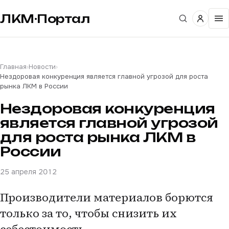
ЛКМ·Портал
Главная
›
Новости
›
Нездоровая конкуренция является главной угрозой для роста
рынка ЛКМ в России
Нездоровая конкуренция
является главной угрозой
для роста рынка ЛКМ в
России
25 апреля 2012
Производители материалов борются
только за то, чтобы снизить их