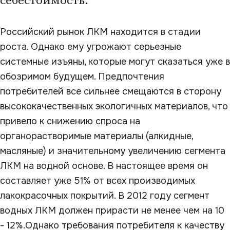
себестоимость.
Российский рынок ЛКМ находится в стадии
роста. Однако ему угрожают серьезные
системные изъяны, которые могут сказаться уже в
обозримом будущем. Предпочтения
потребителей все сильнее смещаются в сторону
высококачественных экологичных материалов, что
привело к снижению спроса на
органорастворимые материалы (алкидные,
масляные) и значительному увеличению сегмента
ЛКМ на водной основе. В настоящее время он
составляет уже 51% от всех производимых
лакокрасочных покрытий. В 2012 году сегмент
водных ЛКМ должен прирасти не менее чем на 10
- 12%.Однако требования потребителя к качеству