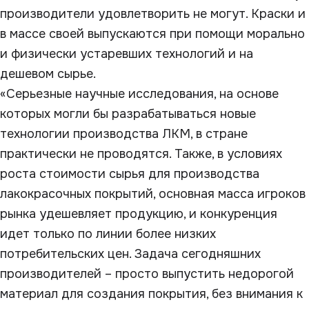
производители удовлетворить не могут. Краски и
в массе своей выпускаются при помощи морально
и физически устаревших технологий и на
дешевом сырье.
«Серьезные научные исследования, на основе
которых могли бы разрабатываться новые
технологии производства ЛКМ, в стране
практически не проводятся. Также, в условиях
роста стоимости сырья для производства
лакокрасочных покрытий, основная масса игроков
рынка удешевляет продукцию, и конкуренция
идет только по линии более низких
потребительских цен. Задача сегодняшних
производителей – просто выпустить недорогой
материал для создания покрытия, без внимания к