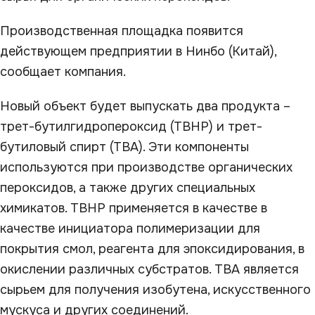
Производственная площадка появится
действующем предприятии в Нинбо (Китай),
сообщает компания.
Новый объект будет выпускать два продукта –
трет-бутилгидропероксид (TBHP) и трет-
бутиловый спирт (ТВА). Эти компоненты
используются при производстве органических
пероксидов, а также других специальных
химикатов. TBHP применяется в качестве в
качестве инициатора полимеризации для
покрытия смол, реагента для эпоксидирования, в
окислении различных субстратов. TBA является
сырьем для получения изобутена, искусственного
мускуса и других соединений.