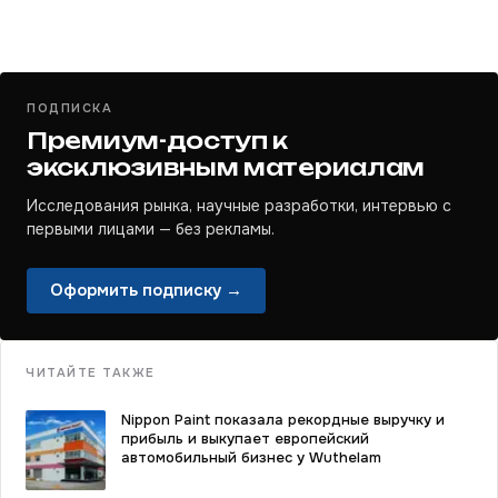
ПОДПИСКА
Премиум-доступ к
эксклюзивным материалам
Исследования рынка, научные разработки, интервью с
первыми лицами — без рекламы.
Оформить подписку →
ЧИТАЙТЕ ТАКЖЕ
Nippon Paint показала рекордные выручку и
прибыль и выкупает европейский
автомобильный бизнес у Wuthelam