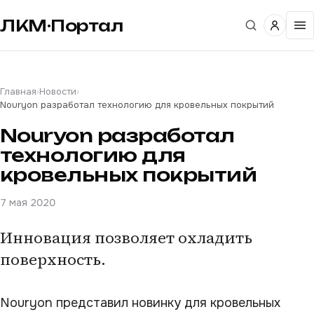
ЛКМ·Портал
Главная
›
Новости
›
Nouryon разработал технологию для кровельных покрытий
Nouryon разработал
технологию для
кровельных покрытий
7 мая 2020
Инновация позволяет охладить
поверхность.
Nouryon представил новинку для кровельных