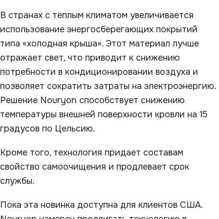
В странах с теплым климатом увеличивается
использование энергосберегающих покрытий
типа «холодная крыша». Этот материал лучше
отражает свет, что приводит к снижению
потребности в кондиционировании воздуха и
позволяет сократить затраты на электроэнергию.
Решение Nouryon способствует снижению
температуры внешней поверхности кровли на 15
градусов по Цельсию.
Кроме того, технология придает составам
свойство самоочищения и продлевает срок
службы.
Пока эта новинка доступна для клиентов США.