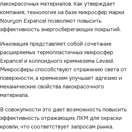
лакокрасочных материалов. Как утверждает
компания, технология на базе микросфер марки
Nouryon Expancel позволяют повысить
эффективность энергосберегающих покрытий.
Инновация представляет собой сочетание
расширяемых термопластичных микросфер
Expancel и коллоидного кремнезема Levasil.
Микросферы способствуют отражению света от
поверхности, а кремнезем улучшает адгезию и
механические свойства лакокрасочного
материала.
В совокупности это дает возможность повысить
эффективность отражающих ЛКМ для окраски
кровли, что соответствует запросам рынка.