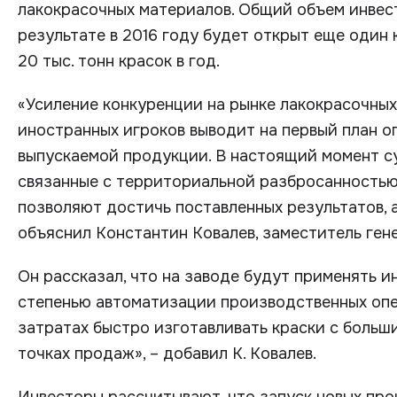
лакокрасочных материалов. Общий объем инвест
результате в 2016 году будет открыт еще оди
20 тыс. тонн красок в год.
«Усиление конкуренции на рынке лакокрасочных
иностранных игроков выводит на первый план 
выпускаемой продукции. В настоящий момент с
связанные с территориальной разбросанностью
позволяют достичь поставленных результатов, 
объяснил Константин Ковалев, заместитель ген
Он рассказал, что на заводе будут применять 
степенью автоматизации производственных опе
затратах быстро изготавливать краски с больш
точках продаж», – добавил К. Ковалев.