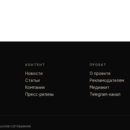
КОНТЕНТ
ПРОЕКТ
Новости
О проекте
Статьи
Рекламодателям
Компании
Медиакит
Пресс-релизы
Telegram-канал
льское соглашение