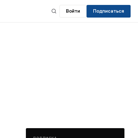
Войти
Подписаться