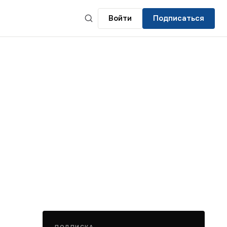
Войти
Подписаться