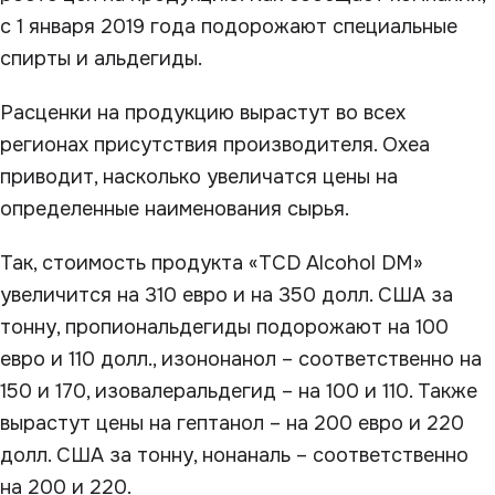
с 1 января 2019 года подорожают специальные
спирты и альдегиды.
Расценки на продукцию вырастут во всех
регионах присутствия производителя. Oxea
приводит, насколько увеличатся цены на
определенные наименования сырья.
Так, стоимость продукта «TCD Alcohol DM»
увеличится на 310 евро и на 350 долл. США за
тонну, пропиональдегиды подорожают на 100
евро и 110 долл., изононанол – соответственно на
150 и 170, изовалеральдегид – на 100 и 110. Также
вырастут цены на гептанол – на 200 евро и 220
долл. США за тонну, нонаналь – соответственно
на 200 и 220.