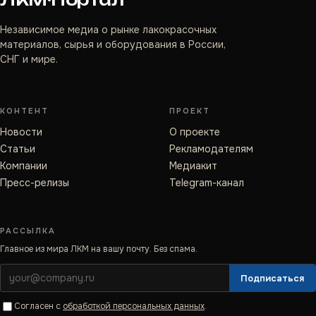
Независимое медиа о рынке лакокрасочных
материалов, сырья и оборудования в России,
СНГ и мире.
КОНТЕНТ
ПРОЕКТ
Новости
О проекте
Статьи
Рекламодателям
Компании
Медиакит
Пресс-релизы
Telegram-канал
РАССЫЛКА
Главное из мира ЛКМ на вашу почту. Без спама.
Подписаться
Согласен с
обработкой персональных данных
.