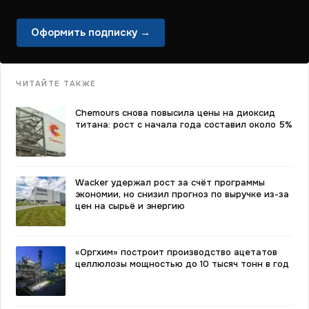
Оформить подписку →
ЧИТАЙТЕ ТАКЖЕ
Chemours снова повысила цены на диоксид
титана: рост с начала года составил около 5%
Wacker удержал рост за счёт программы
экономии, но снизил прогноз по выручке из-за
цен на сырьё и энергию
«Оргхим» построит производство ацетатов
целлюлозы мощностью до 10 тысяч тонн в год