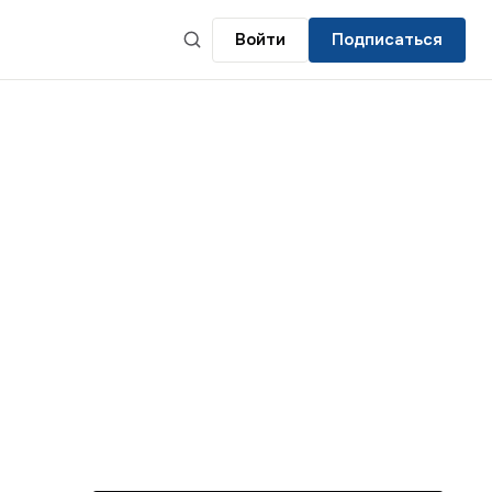
Войти
Подписаться