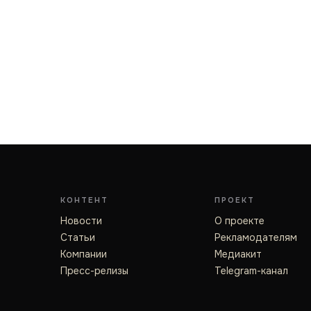
КОНТЕНТ
ПРОЕКТ
Новости
О проекте
Статьи
Рекламодателям
Компании
Медиакит
Пресс-релизы
Telegram-канал