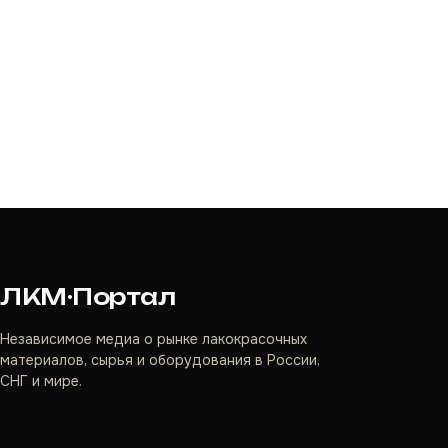
ЛКМ·Портал
Независимое медиа о рынке лакокрасочных
материалов, сырья и оборудования в России,
СНГ и мире.