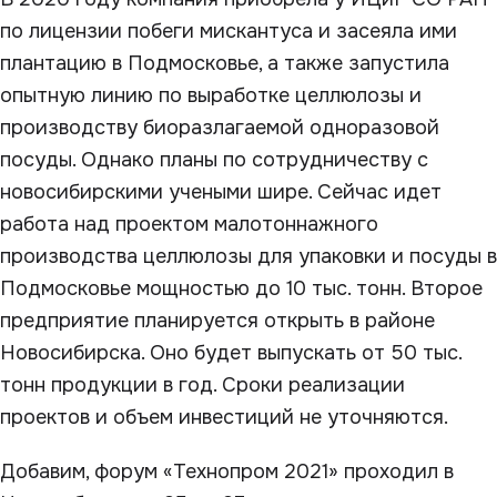
по лицензии побеги мискантуса и засеяла ими
плантацию в Подмосковье, а также запустила
опытную линию по выработке целлюлозы и
производству биоразлагаемой одноразовой
посуды. Однако планы по сотрудничеству с
новосибирскими учеными шире. Сейчас идет
работа над проектом малотоннажного
производства целлюлозы для упаковки и посуды в
Подмосковье мощностью до 10 тыс. тонн. Второе
предприятие планируется открыть в районе
Новосибирска. Оно будет выпускать от 50 тыс.
тонн продукции в год. Сроки реализации
проектов и объем инвестиций не уточняются.
Добавим, форум «Технопром 2021» проходил в