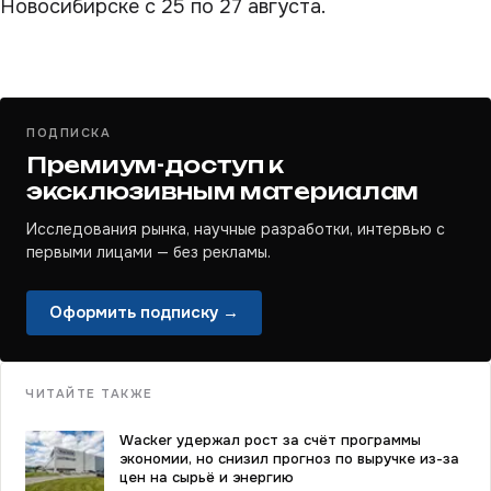
Новосибирске с 25 по 27 августа.
ПОДПИСКА
Премиум-доступ к
эксклюзивным материалам
Исследования рынка, научные разработки, интервью с
первыми лицами — без рекламы.
Оформить подписку →
ЧИТАЙТЕ ТАКЖЕ
Wacker удержал рост за счёт программы
экономии, но снизил прогноз по выручке из-за
цен на сырьё и энергию