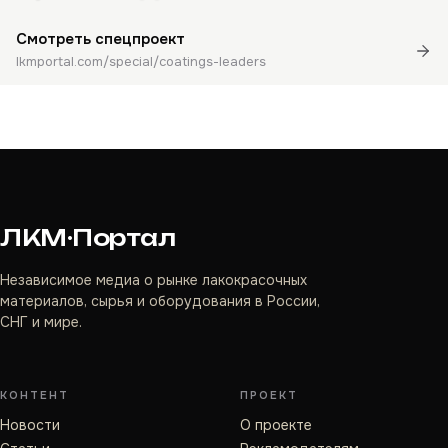
Смотреть спецпроект
lkmportal.com/special/coatings-leaders
ЛКМ·Портал
Независимое медиа о рынке лакокрасочных
материалов, сырья и оборудования в России,
СНГ и мире.
КОНТЕНТ
ПРОЕКТ
Новости
О проекте