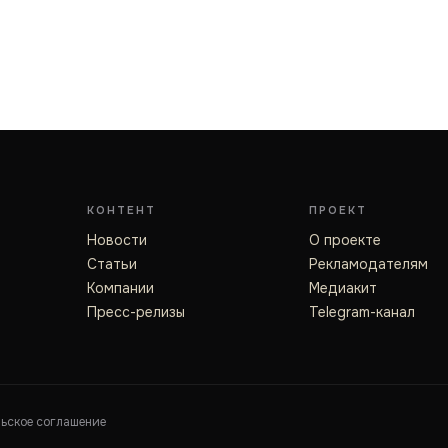
КОНТЕНТ
ПРОЕКТ
Новости
О проекте
Статьи
Рекламодателям
Компании
Медиакит
Пресс-релизы
Telegram-канал
льское соглашение