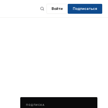
Войти
Подписаться
ПОДПИСКА