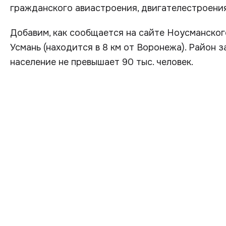
гражданского авиастроения, двигателестроения
Добавим, как сообщается на сайте Ноусманског
Усмань (находится в 8 км от Воронежа). Район 
население не превышает 90 тыс. человек.