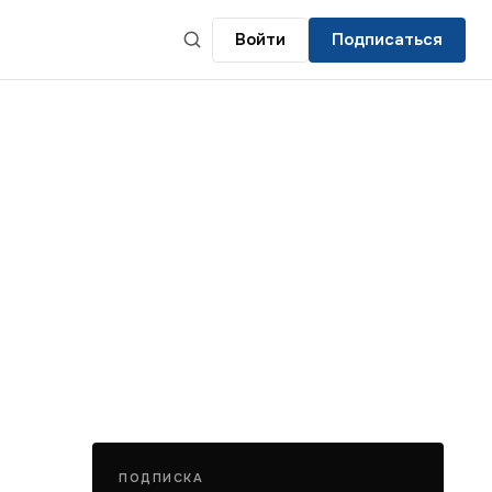
Войти
Подписаться
ПОДПИСКА