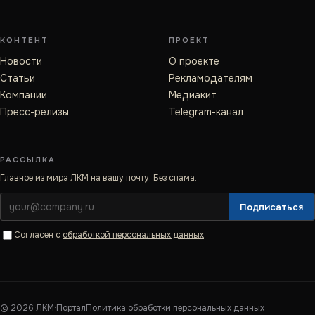
КОНТЕНТ
ПРОЕКТ
Новости
О проекте
Статьи
Рекламодателям
Компании
Медиакит
Пресс-релизы
Telegram-канал
РАССЫЛКА
Главное из мира ЛКМ на вашу почту. Без спама.
Подписаться
Согласен с
обработкой персональных данных
.
©
2026
ЛКМ·Портал
Политика обработки персональных данных