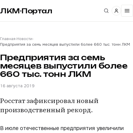
ЛКМ·Портал
Главная
›
Новости
›
Предприятия за семь месяцев выпустили более 660 тыс. тонн ЛКМ
Предприятия за семь
месяцев выпустили более
660 тыс. тонн ЛКМ
16 августа 2019
Росстат зафиксировал новый
производственный рекорд.
В июле отечественные предприятия увеличили