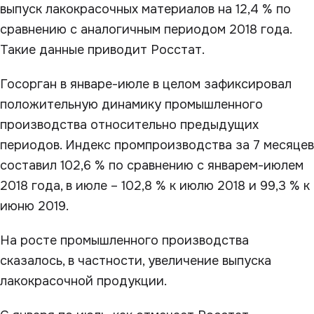
выпуск лакокрасочных материалов на 12,4 % по
сравнению с аналогичным периодом 2018 года.
Такие данные приводит Росстат.
Госорган в январе-июле в целом зафиксировал
положительную динамику промышленного
производства относительно предыдущих
периодов. Индекс промпроизводства за 7 месяцев
составил 102,6 % по сравнению с январем-июлем
2018 года, в июле – 102,8 % к июлю 2018 и 99,3 % к
июню 2019.
На росте промышленного производства
сказалось, в частности, увеличение выпуска
лакокрасочной продукции.