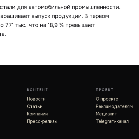
стали для автомобильной промышленности.
наращивает выпуск продукции. В первом
771 тыс., что на 18,9 % превышает
а.
КОНТЕНТ
ПРОЕКТ
Новости
О проекте
Статьи
Рекламодателям
Компании
Медиакит
Пресс-релизы
Telegram-канал