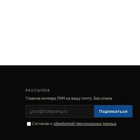
РАССЫЛКА
Главное из мира ЛКМ на вашу почту. Без спама.
Подписаться
Согласен с
обработкой персональных данных
.