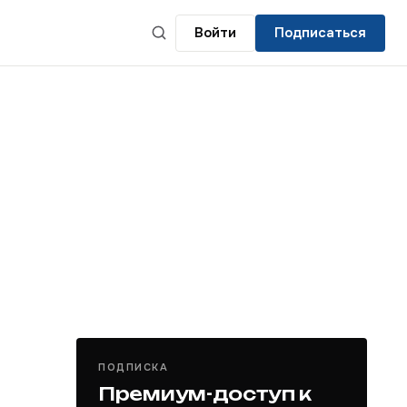
Войти
Подписаться
ПОДПИСКА
Премиум-доступ к