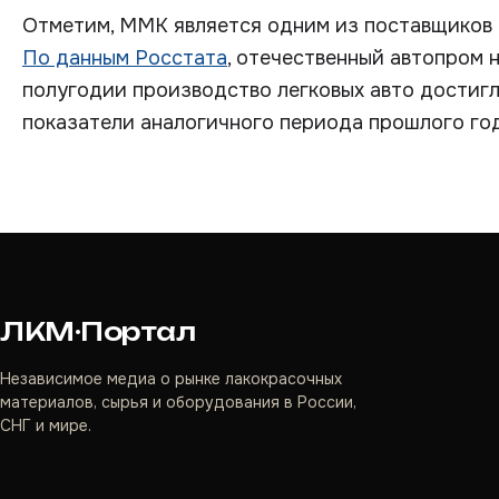
Отметим, ММК является одним из поставщиков 
По данным Росстата
, отечественный автопром 
полугодии производство легковых авто достигло 
показатели аналогичного периода прошлого год
ЛКМ·Портал
Независимое медиа о рынке лакокрасочных
материалов, сырья и оборудования в России,
СНГ и мире.