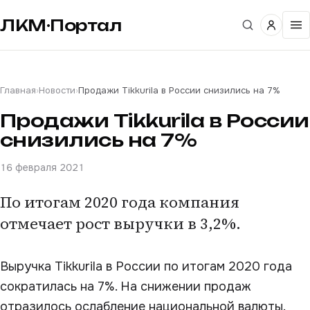
ЛКМ·Портал
Главная
›
Новости
›
Продажи Tikkurila в России снизились на 7%
Продажи Tikkurila в России
снизились на 7%
16 февраля 2021
По итогам 2020 года компания
отмечает рост выручки в 3,2%.
Выручка Tikkurila в России по итогам 2020 года
сократилась на 7%. На снижении продаж
отразилось ослабление национальной валюты.