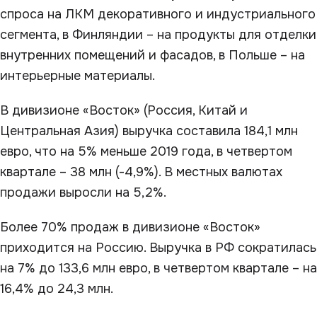
спроса на ЛКМ декоративного и индустриального
сегмента, в Финляндии – на продукты для отделки
внутренних помещений и фасадов, в Польше – на
интерьерные материалы.
В дивизионе «Восток» (Россия, Китай и
Центральная Азия) выручка составила 184,1 млн
евро, что на 5% меньше 2019 года, в четвертом
квартале – 38 млн (-4,9%). В местных валютах
продажи выросли на 5,2%.
Более 70% продаж в дивизионе «Восток»
приходится на Россию. Выручка в РФ сократилась
на 7% до 133,6 млн евро, в четвертом квартале – на
16,4% до 24,3 млн.