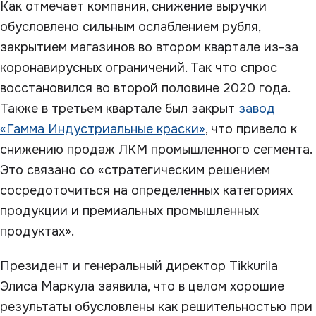
Как отмечает компания, снижение выручки
обусловлено сильным ослаблением рубля,
закрытием магазинов во втором квартале из-за
коронавирусных ограничений. Так что спрос
восстановился во второй половине 2020 года.
Также в третьем квартале был закрыт
завод
«Гамма Индустриальные краски»
, что привело к
снижению продаж ЛКМ промышленного сегмента.
Это связано со «стратегическим решением
сосредоточиться на определенных категориях
продукции и премиальных промышленных
продуктах».
Президент и генеральный директор Tikkurila
Элиcа Маркула заявила, что в целом хорошие
результаты обусловлены как решительностью при