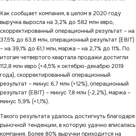
Как сообщает компания, в целом в 2020 году
выручка выросла на 3,2% до 582 млн евро,
скорректированный операционный результат – на
37,5% до 63,8 млн, операционный результат (EBIT)
– на 39,1% до 61,1 млн, маржа – на 2,7% до 11%. По
итогам четвертого квартала продажи достигли
112,8 млн евро (+4,5% к октябрю-декабрю 2019
года), скорректированный операционный
результат – минус 6,7 млн (+12%), операционный
результат (EBIT) – минус 7,8 млн (-2,2%), маржа –
минус 5,9% (+1,1%).
Такого результата удалось достигнуть благодаря
рыночной тенденции, в которую удачно вписалась
компания. Более 80% выручки приходится на