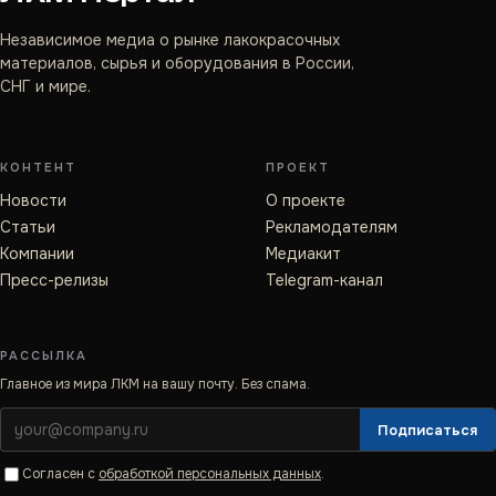
Независимое медиа о рынке лакокрасочных
материалов, сырья и оборудования в России,
СНГ и мире.
КОНТЕНТ
ПРОЕКТ
Новости
О проекте
Статьи
Рекламодателям
Компании
Медиакит
Пресс-релизы
Telegram-канал
РАССЫЛКА
Главное из мира ЛКМ на вашу почту. Без спама.
Подписаться
Согласен с
обработкой персональных данных
.