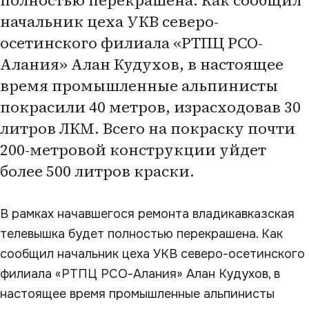
полностью перекрашена. Как сообщил
начальник цеха УКВ северо-
осетинского филиала «РТПЦ РСО-
Алания» Алан Кудухов, в настоящее
время промышленные альпинисты
покрасили 40 метров, израсходовав 30
литров ЛКМ. Всего на покраску почти
200-метровой конструкции уйдет
более 500 литров краски.
В рамках начавшегося ремонта владикавказская
телевышка будет полностью перекрашена. Как
сообщил начальник цеха УКВ северо-осетинского
филиала «РТПЦ РСО-Алания» Алан Кудухов, в
настоящее время промышленные альпинисты