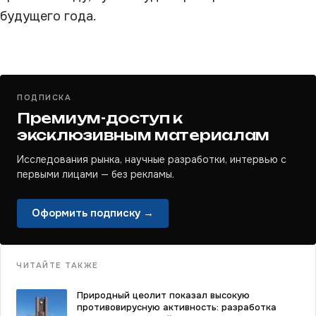
будущего года.
ПОДПИСКА
Премиум-доступ к
эксклюзивным материалам
Исследования рынка, научные разработки, интервью с
первыми лицами — без рекламы.
Оформить подписку →
ЧИТАЙТЕ ТАКЖЕ
Природный цеолит показал высокую
противовирусную активность: разработка