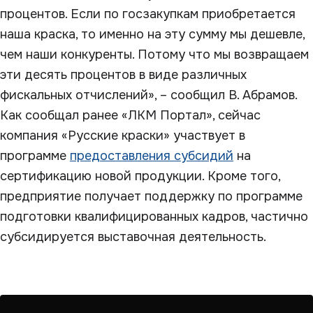
процентов. Если по госзакупкам приобретается
наша краска, то именно на эту сумму мы дешевле,
чем наши конкуренты. Потому что мы возвращаем
эти десять процентов в виде различных
фискальных отчислений», – сообщил В. Абрамов.
Как сообщал ранее «ЛКМ Портал», сейчас
компания «Русские краски» участвует в
программе
предоставления субсидий
на
сертификацию новой продукции. Кроме того,
предприятие получает поддержку по программе
подготовки квалифицированных кадров, частично
субсидируется выставочная деятельность.