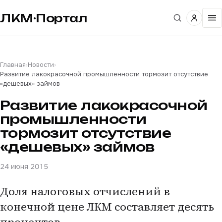
ЛКМ·Портал
Главная
›
Новости
›
Развитие лакокрасочной промышленности тормозит отсутствие
«дешевых» займов
Развитие лакокрасочной
промышленности
тормозит отсутствие
«дешевых» займов
24 июня 2015
Доля налоговых отчислений в
конечной цене ЛКМ составляет десять