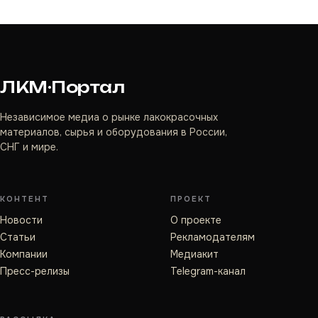
ЛКМ·Портал
Независимое медиа о рынке лакокрасочных
материалов, сырья и оборудования в России,
СНГ и мире.
КОНТЕНТ
ПРОЕКТ
Новости
О проекте
Статьи
Рекламодателям
Компании
Медиакит
Пресс-релизы
Telegram-канал