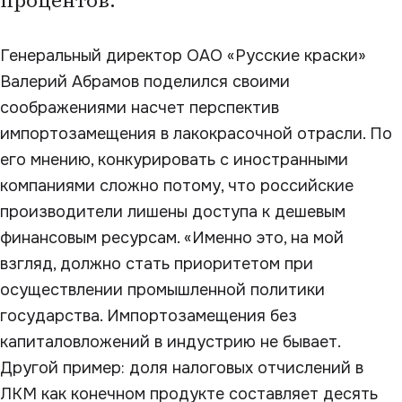
процентов.
Генеральный директор ОАО «Русские краски»
Валерий Абрамов поделился своими
соображениями насчет перспектив
импортозамещения в лакокрасочной отрасли. По
его мнению, конкурировать с иностранными
компаниями сложно потому, что российские
производители лишены доступа к дешевым
финансовым ресурсам. «Именно это, на мой
взгляд, должно стать приоритетом при
осуществлении промышленной политики
государства. Импортозамещения без
капиталовложений в индустрию не бывает.
Другой пример: доля налоговых отчислений в
ЛКМ как конечном продукте составляет десять