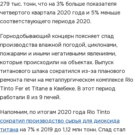
279 тыс. тонн, что на 3% больше показателя
четвертого квартала 2020 года и 5% меньше
соответствующего периода 2020.
Горнодобывающий концерн поясняет спад
производства влажной погодой, циклонами,
пожарами и иными негативными явлениями,
которые происходили на объектах. Выпуск
титанового шлака сократился из-за планового
ремонта печи на металлургическом комплексе Rio
Tinto Fer et Titane в Квебеке. В этот период
работали 8 из 9 печей.
Напомним, по итогам 2020 года Rio Tinto
сократил производство сырья для диоксида
титана
на 7% к 2019 до 1,12 млн тонн. Спад стал