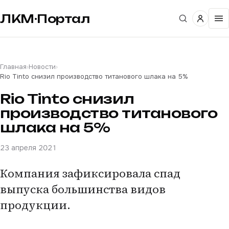
ЛКМ·Портал
Главная
›
Новости
›
Rio Tinto снизил производство титанового шлака на 5%
Rio Tinto снизил
производство титанового
шлака на 5%
23 апреля 2021
Компания зафиксировала спад
выпуска большинства видов
продукции.