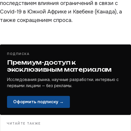
последствием влияния ограничений в связи с
Covid-19 в Южной Африке и Квебеке (Канада), а
также сокращением спроса.
ПОДПИСКА
Премиум-доступ к
эксклюзивным материалам
Исследования рынка, научные разработки, интервью с
первыми лицами — без рекламы.
Оформить подписку →
ЧИТАЙТЕ ТАКЖЕ