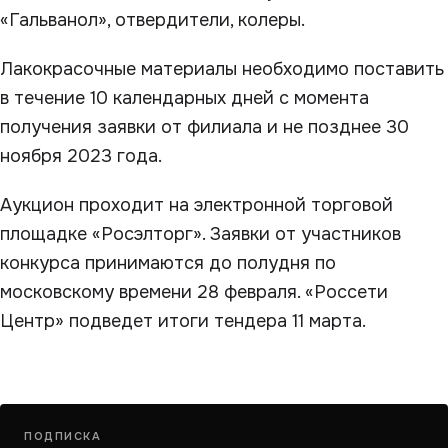
«Гальванол», отвердители, колеры.
Лакокрасочные материалы необходимо поставить
в течение 10 календарных дней с момента
получения заявки от филиала и не позднее 30
ноября 2023 года.
Аукцион проходит на электронной торговой
площадке «Росэлторг». Заявки от участников
конкурса принимаются до полудня по
московскому времени 28 февраля. «Россети
Центр» подведет итоги тендера 11 марта.
ПОДПИСКА