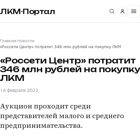
ЛКМ·Портал
Главная
›
Новости
›
«Россети Центр» потратит 346 млн рублей на покупку ЛКМ
«Россети Центр» потратит
346 млн рублей на покупку
ЛКМ
14 февраля 2022
Аукцион проходит среди
представителей малого и среднего
предпринимательства.