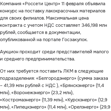
Компания «Россети Центр» 11 февраля объявила
конкурс на поставку лакокрасочных материалов
для своих филиалов. Максимальная цена
контракта с учетом НДС составляет 346,198 млн
рублей, сообщается в документации,
опубликованной на портале Госзакупок.
Аукцион проходит среди представителей малого
и среднего предпринимательства.
От них требуется поставить ЛКМ в следующие
подразделения: «Белгородэнерго» (сумма заказа
– 41,39 млн рублей с НДС ), «Брянскэнерго» (11,4
млн), «Воронежэнерго» (23,2 млн),
«Костромаэнерго» (11,39 млн), «Курскэнерго» (12,9
млн), «Липецкэнерго» (11,4 млн), «Орелэнерго» (29,9