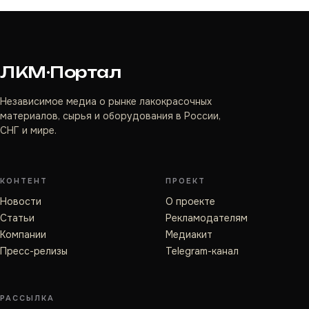
ЛКМ·Портал
Независимое медиа о рынке лакокрасочных
материалов, сырья и оборудования в России,
СНГ и мире.
КОНТЕНТ
ПРОЕКТ
Новости
О проекте
Статьи
Рекламодателям
Компании
Медиакит
Пресс-релизы
Telegram-канал
РАССЫЛКА