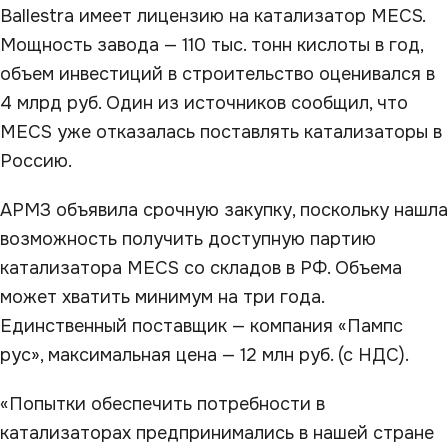
Ballestra имеет лицензию на катализатор MECS.
Мощность завода — 110 тыс. тонн кислоты в год,
объем инвестиций в строительство оценивался в
4 млрд руб. Один из источников сообщил, что
MECS уже отказалась поставлять катализаторы в
Россию.
АРМЗ объявила срочную закупку, поскольку нашла
возможность получить доступную партию
катализатора MECS со складов в РФ. Объема
может хватить минимум на три года.
Единственный поставщик — компания «Пампс
рус», максимальная цена — 12 млн руб. (с НДС).
«Попытки обеспечить потребности в
катализаторах предпринимались в нашей стране