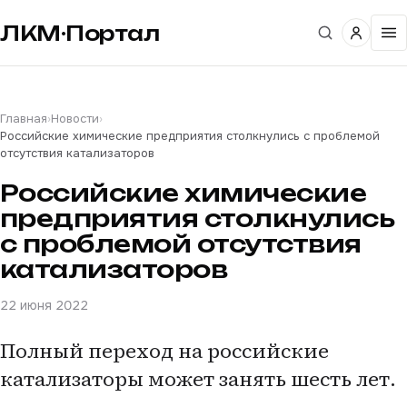
ЛКМ·Портал
Главная
›
Новости
›
Российские химические предприятия столкнулись с проблемой
отсутствия катализаторов
Российские химические
предприятия столкнулись
с проблемой отсутствия
катализаторов
22 июня 2022
Полный переход на российские
катализаторы может занять шесть лет.