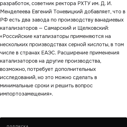
разработок, советник ректора РХТУ им. Д. И.
Менделеева Евгений Тоневицкий добавляет, что в
РФ есть два завода по производству ванадиевых
катализаторов — Самарский и Щелковский:
«Российские катализаторы применяются на
нескольких производствах серной кислоты, в том
числе в странах ЕАЭС. Расширение применения
катализаторов на другие производства,
возможно, потребует дополнительных
исследований, но это можно сделать в
минимальные сроки и решить вопрос
импортозамещения».
ПОДПИСКА