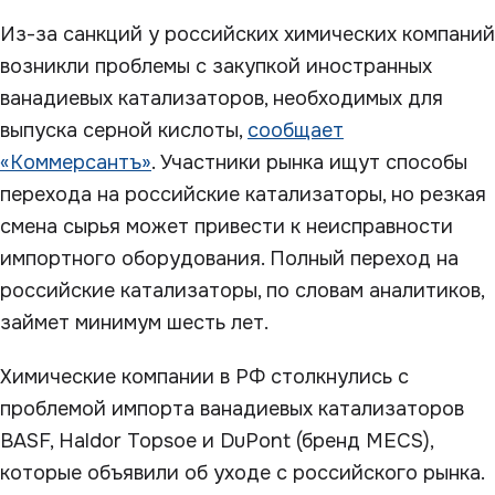
Из-за санкций у российских химических компаний
возникли проблемы с закупкой иностранных
ванадиевых катализаторов, необходимых для
выпуска серной кислоты,
сообщает
«Коммерсантъ»
. Участники рынка ищут способы
перехода на российские катализаторы, но резкая
смена сырья может привести к неисправности
импортного оборудования. Полный переход на
российские катализаторы, по словам аналитиков,
займет минимум шесть лет.
Химические компании в РФ столкнулись с
проблемой импорта ванадиевых катализаторов
BASF, Haldor Topsoe и DuPont (бренд MECS),
которые объявили об уходе с российского рынка.