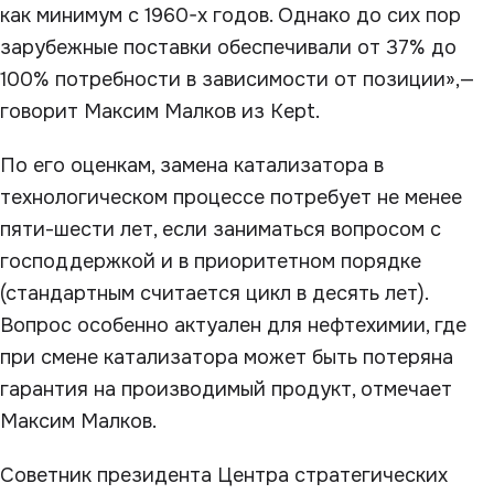
как минимум с 1960-х годов. Однако до сих пор
зарубежные поставки обеспечивали от 37% до
100% потребности в зависимости от позиции»,—
говорит Максим Малков из Kept.
По его оценкам, замена катализатора в
технологическом процессе потребует не менее
пяти-шести лет, если заниматься вопросом с
господдержкой и в приоритетном порядке
(стандартным считается цикл в десять лет).
Вопрос особенно актуален для нефтехимии, где
при смене катализатора может быть потеряна
гарантия на производимый продукт, отмечает
Максим Малков.
Советник президента Центра стратегических