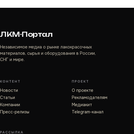
ЛКМ·Портал
Независимое медиа о рынке лакокрасочных
материалов, сырья и оборудования в России,
СНГ и мире.
КОНТЕНТ
ПРОЕКТ
Новости
О проекте
Статьи
Рекламодателям
Компании
Медиакит
Пресс-релизы
Telegram-канал
РАССЫЛКА