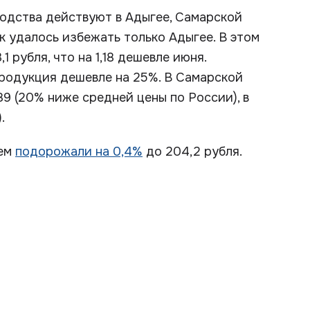
одства действуют в Адыгее, Самарской
к удалось избежать только Адыгее. В этом
 рубля, что на 1,18 дешевле июня.
продукция дешевле на 25%. В Самарской
9 (20% ниже средней цены по России), в
.
нем
подорожали на 0,4%
до 204,2 рубля.