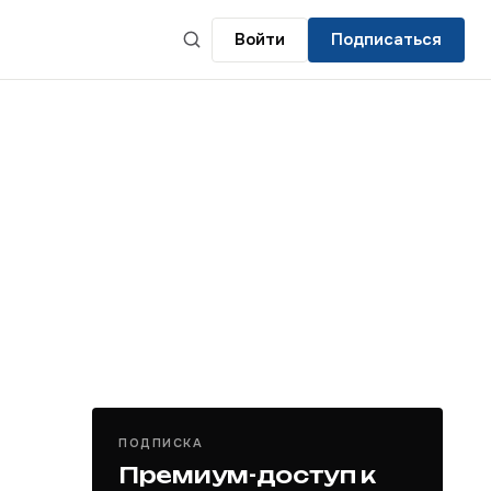
Войти
Подписаться
ПОДПИСКА
Премиум-доступ к