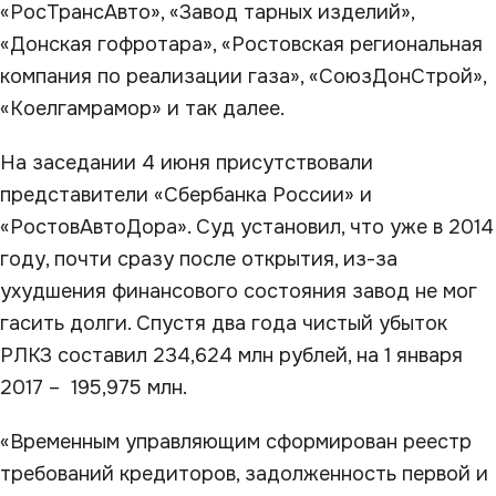
«РосТрансАвто», «Завод тарных изделий»,
«Донская гофротара», «Ростовская региональная
компания по реализации газа», «СоюзДонСтрой»,
«Коелгамрамор» и так далее.
На заседании 4 июня присутствовали
представители «Сбербанка России» и
«РостовАвтоДора». Суд установил, что уже в 2014
году, почти сразу после открытия, из-за
ухудшения финансового состояния завод не мог
гасить долги. Спустя два года чистый убыток
РЛКЗ составил 234,624 млн рублей, на 1 января
2017 – 195,975 млн.
«Временным управляющим сформирован реестр
требований кредиторов, задолженность первой и