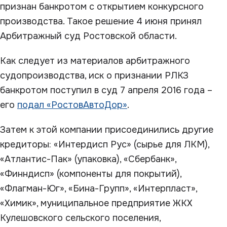
признан банкротом с открытием конкурсного
производства. Такое решение 4 июня принял
Арбитражный суд Ростовской области.
Как следует из материалов арбитражного
судопроизводства, иск о признании РЛКЗ
банкротом поступил в суд 7 апреля 2016 года –
его
подал «РостовАвтоДор»
.
Затем к этой компании присоединились другие
кредиторы: «Интердисп Рус» (сырье для ЛКМ),
«Атлантис-Пак» (упаковка), «Сбербанк»,
«Финндисп» (компоненты для покрытий),
«Флагман-Юг», «Бина-Групп», «Интерпласт»,
«Химик», муниципальное предприятие ЖКХ
Кулешовского сельского поселения,