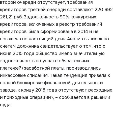
второй очереди отсутствует, требования
кредиторов третьей очереди составляют 220 692
261,21 руб. Задолженность 90% конкурсных
кредиторов, включенных в реестр требований
кредиторов, была сформирована в 2014 и не
погашена по настоящий день. Анализ выписок по
счетам должника свидетельствует о том, что с
июня 2015 года общество имело значительную
задолженность по уплате обязательных
платежей/заработной платы, производились
инкассовые списания. Такая тенденция привела к
полной блокировке финансовой деятельности
завода, к концу 2015 года отсутствуют расходные
и приходные операции», – сообщается в решении
суда.