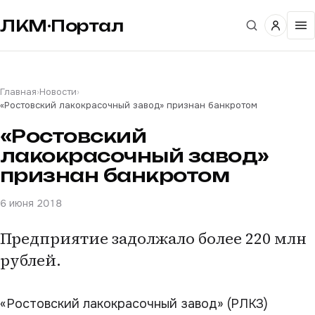
ЛКМ·Портал
Главная
›
Новости
›
«Ростовский лакокрасочный завод» признан банкротом
«Ростовский
лакокрасочный завод»
признан банкротом
6 июня 2018
Предприятие задолжало более 220 млн
рублей.
«Ростовский лакокрасочный завод» (РЛКЗ)