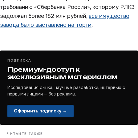
требованию «Сбербанка России», которому РЛКЗ
задолжал более 182 млн рублей,
все имущество
завода было выставлено на торги
.
ПОДПИСКА
Премиум-доступ к
эксклюзивным материалам
Исследования рынка, научные разработки, интервью с
первыми лицами — без рекламы.
Оформить подписку →
ЧИТАЙТЕ ТАКЖЕ