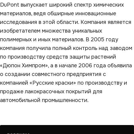
DuPont выпускает широкий спектр химических
материалов, ведя обширные инновационные
исследования в этой области. Компания является
изобретателем множества уникальных
полимерных и иных материалов. В 2005 году
компания получила полный контроль над заводом
по производству средств защиты растений
«Дюпон Химпром», а в начале 2006 года объявила
о создании совместного предприятия с
компанией «Русские краски» по производству и
продаже лакокрасочных покрытий для
автомобильной промышленности.