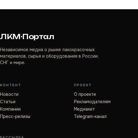
ЛКМ·Портал
Независимое медиа о рынке лакокрасочных
материалов, сырья и оборудования в России,
СНГ и мире.
КОНТЕНТ
ПРОЕКТ
Новости
О проекте
Статьи
Рекламодателям
Компании
Медиакит
Пресс-релизы
Telegram-канал
РАССЫЛКА