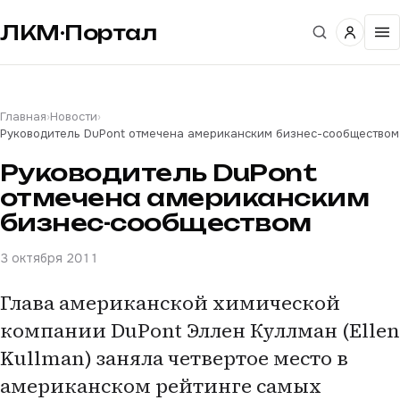
ЛКМ·Портал
Главная
›
Новости
›
Руководитель DuPont отмечена американским бизнес-сообществом
Руководитель DuPont
отмечена американским
бизнес-сообществом
3 октября 2011
Глава американской химической
компании DuPont Эллен Куллман (Ellen
Kullman) заняла четвертое место в
американском рейтинге самых