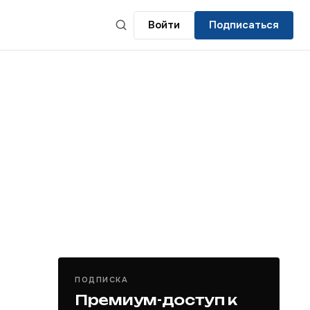
Войти
Подписаться
ПОДПИСКА
Премиум-доступ к