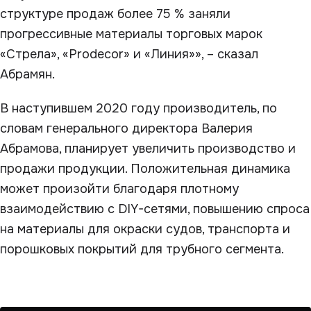
структуре продаж более 75 % заняли
прогрессивные материалы торговых марок
«Стрела», «Prodecor» и «Линия»», – сказал
Абрамян.
В наступившем 2020 году производитель, по
словам генерального директора Валерия
Абрамова, планирует увеличить производство и
продажи продукции. Положительная динамика
может произойти благодаря плотному
взаимодействию с DIY-сетями, повышению спроса
на материалы для окраски судов, транспорта и
порошковых покрытий для трубного сегмента.