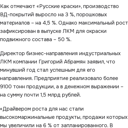
Как отмечают «Русские краски», производство
ВД-покрытий выросло на 3 %, порошковых
материалов – на 4,5 %. Однако максимальный рост
зафиксирован в выпуске ЛКМ для окраски
подвижного состава – 50 %.
Директор бизнес-направления индустриальных
ЛКМ компании Григорий Абрамян заявил, что
минувший год стал успешным для его
направления. Предприятие реализовало более
9100 тонн продукции, а в денежном выражении –
на сумму почти 1,5 млрд рублей.
«Драйвером роста для нас стали
высокомаржинальные продукты, продажи которых
мы увеличили на 6 % от запланированного. В