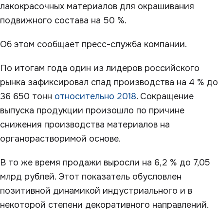
лакокрасочных материалов для окрашивания
подвижного состава на 50 %.
Об этом сообщает пресс-служба компании.
По итогам года один из лидеров российского
рынка зафиксировал спад производства на 4 % до
36 650 тонн
относительно 2018
. Сокращение
выпуска продукции произошло по причине
снижения производства материалов на
органорастворимой основе.
В то же время продажи выросли на 6,2 % до 7,05
млрд рублей. Этот показатель обусловлен
позитивной динамикой индустриального и в
некоторой степени декоративного направлений.