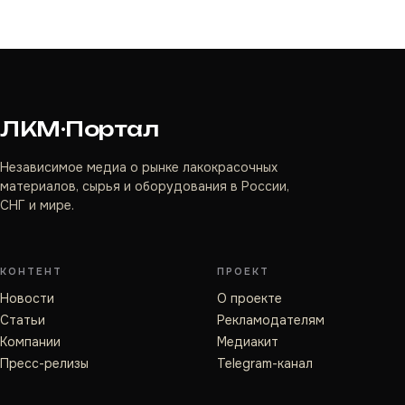
ЛКМ·Портал
Независимое медиа о рынке лакокрасочных
материалов, сырья и оборудования в России,
СНГ и мире.
КОНТЕНТ
ПРОЕКТ
Новости
О проекте
Статьи
Рекламодателям
Компании
Медиакит
Пресс-релизы
Telegram-канал