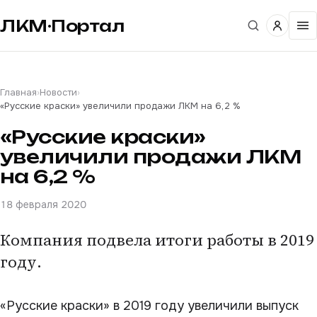
ЛКМ·Портал
Главная
›
Новости
›
«Русские краски» увеличили продажи ЛКМ на 6,2 %
«Русские краски»
увеличили продажи ЛКМ
на 6,2 %
18 февраля 2020
Компания подвела итоги работы в 2019
году.
«Русские краски» в 2019 году увеличили выпуск