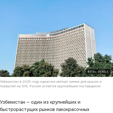
ФОТО: PEXELS
Узбекистан в 2025 году нарастил импорт химии для красок и
покрытий на 10%, Россия остаётся крупнейшим поставщиком.
Узбекистан — один из крупнейших и
быстрорастущих рынков лакокрасочных