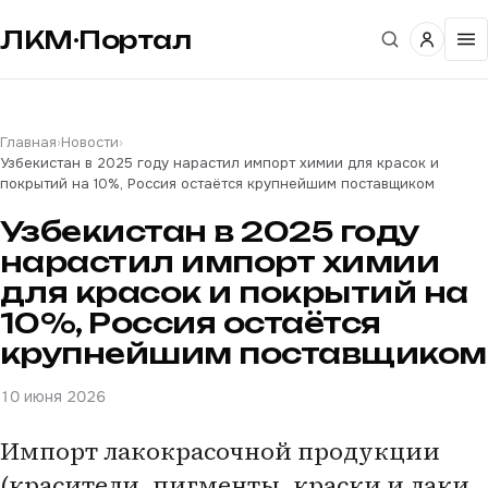
ЛКМ·Портал
Главная
›
Новости
›
Узбекистан в 2025 году нарастил импорт химии для красок и
покрытий на 10%, Россия остаётся крупнейшим поставщиком
Узбекистан в 2025 году
нарастил импорт химии
для красок и покрытий на
10%, Россия остаётся
крупнейшим поставщиком
10 июня 2026
Импорт лакокрасочной продукции
(красители, пигменты, краски и лаки,