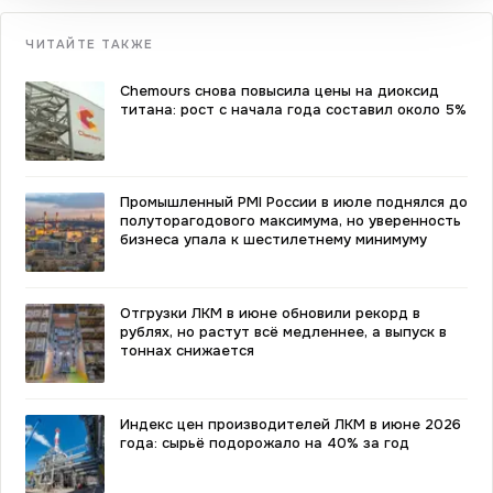
ЧИТАЙТЕ ТАКЖЕ
Chemours снова повысила цены на диоксид
титана: рост с начала года составил около 5%
Промышленный PMI России в июле поднялся до
полуторагодового максимума, но уверенность
бизнеса упала к шестилетнему минимуму
Отгрузки ЛКМ в июне обновили рекорд в
рублях, но растут всё медленнее, а выпуск в
тоннах снижается
Индекс цен производителей ЛКМ в июне 2026
года: сырьё подорожало на 40% за год