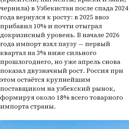
чернила) в Узбекистан после спада 2024
года вернулся к росту: в 2025 ввоз
прибавил 10% и почти отыграл
докризисный уровень. В начале 2026
года импорт взял паузу — первый
квартал на 3% ниже сильного
прошлогоднего, но уже апрель снова
показал двузначный рост. Россия при
этом остаётся крупнейшим
поставщиком на узбекский рынок,
формируя около 18% всего товарного
импорта страны.