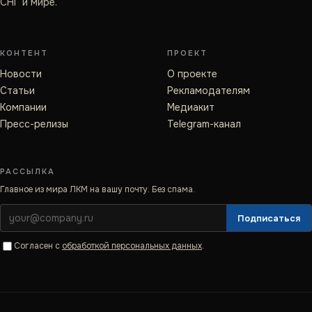
СНГ и мире.
КОНТЕНТ
ПРОЕКТ
Новости
О проекте
Статьи
Рекламодателям
Компании
Медиакит
Пресс-релизы
Telegram-канал
РАССЫЛКА
Главное из мира ЛКМ на вашу почту. Без спама.
Подписаться
Согласен с
обработкой персональных данных
.