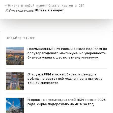
Отмена в любой момент
Оплата картой и СБП
Войти в аккаунт
Уже подписаны?
ЧИТАЙТЕ ТАКЖЕ
Промышленный PMI России в июле поднялся до
полуторагодового максимума, но уверенность
бизнеса упала к шестилетнему минимуму
Отгрузки ЛКМ в июне обновили рекорд в
рублях, но растут всё медленнее, а выпуск в
тоннах снижается
Индекс цен производителей ЛКМ в июне 2026
года: сырьё подорожало на 40% за год