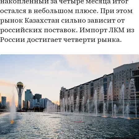
накопленный за четыре месяца итог
остался в небольшом плюсе. При этом
рынок Казахстан сильно зависит от
российских поставок. Импорт ЛКМ из
России достигает четверти рынка.