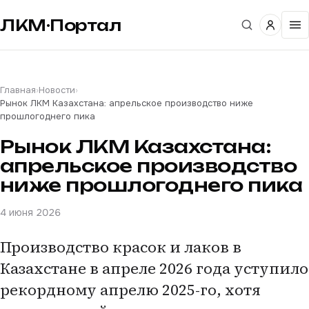
ЛКМ·Портал
Главная
›
Новости
›
Рынок ЛКМ Казахстана: апрельское производство ниже
прошлогоднего пика
Рынок ЛКМ Казахстана:
апрельское производство
ниже прошлогоднего пика
4 июня 2026
Производство красок и лаков в
Казахстане в апреле 2026 года уступило
рекордному апрелю 2025-го, хотя