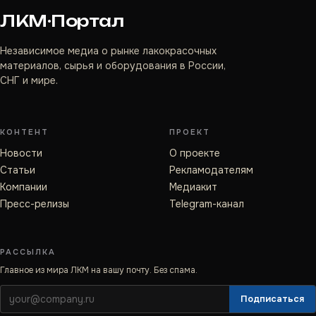
ЛКМ·Портал
Независимое медиа о рынке лакокрасочных
материалов, сырья и оборудования в России,
СНГ и мире.
КОНТЕНТ
ПРОЕКТ
Новости
О проекте
Статьи
Рекламодателям
Компании
Медиакит
Пресс-релизы
Telegram-канал
РАССЫЛКА
Главное из мира ЛКМ на вашу почту. Без спама.
Подписаться