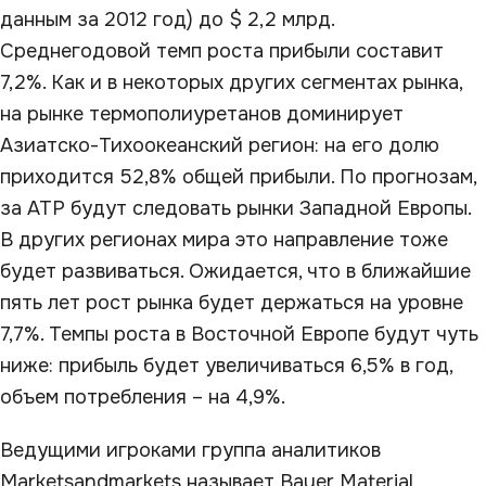
данным за 2012 год) до $ 2,2 млрд.
Среднегодовой темп роста прибыли составит
7,2%. Как и в некоторых других сегментах рынка,
на рынке термополиуретанов доминирует
Азиатско-Тихоокеанский регион: на его долю
приходится 52,8% общей прибыли. По прогнозам,
за АТР будут следовать рынки Западной Европы.
В других регионах мира это направление тоже
будет развиваться. Ожидается, что в ближайшие
пять лет рост рынка будет держаться на уровне
7,7%. Темпы роста в Восточной Европе будут чуть
ниже: прибыль будет увеличиваться 6,5% в год,
объем потребления – на 4,9%.
Ведущими игроками группа аналитиков
Мarketsandmarkets называет Bayer Material