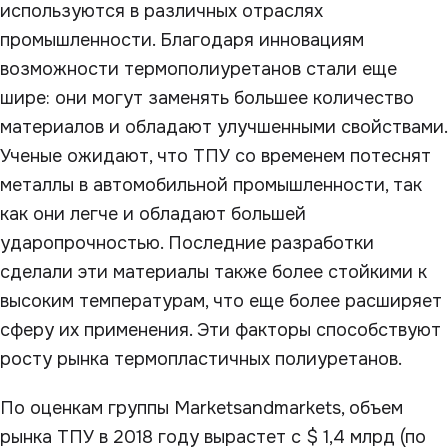
используются в различных отраслях
промышленности. Благодаря инновациям
возможности термополиуретанов стали еще
шире: они могут заменять большее количество
материалов и обладают улучшенными свойствами.
Ученые ожидают, что ТПУ со временем потеснят
металлы в автомобильной промышленности, так
как они легче и обладают большей
ударопрочностью. Последние разработки
сделали эти материалы также более стойкими к
высоким температурам, что еще более расширяет
сферу их применения. Эти факторы способствуют
росту рынка термопластичных полиуретанов.
По оценкам группы Мarketsandmarkets, объем
рынка ТПУ в 2018 году вырастет с $ 1,4 млрд (по