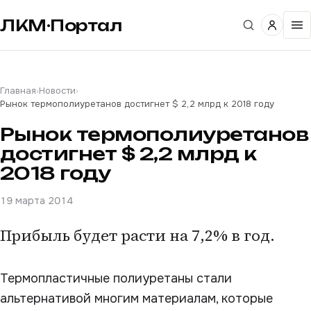
ЛКМ·Портал
Главная
›
Новости
›
Рынок термополиуретанов достигнет $ 2,2 млрд к 2018 году
Рынок термополиуретанов
достигнет $ 2,2 млрд к
2018 году
19 марта 2014
Прибыль будет расти на 7,2% в год.
Термопластичные полиуретаны стали
альтернативой многим материалам, которые