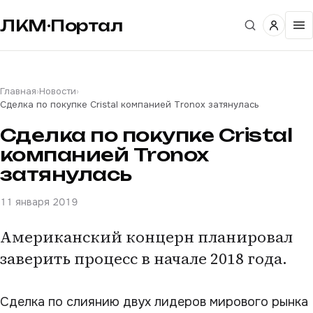
ЛКМ·Портал
Главная
›
Новости
›
Сделка по покупке Cristal компанией Tronox затянулась
Сделка по покупке Cristal
компанией Tronox
затянулась
11 января 2019
Американский концерн планировал
заверить процесс в начале 2018 года.
Сделка по слиянию двух лидеров мирового рынка