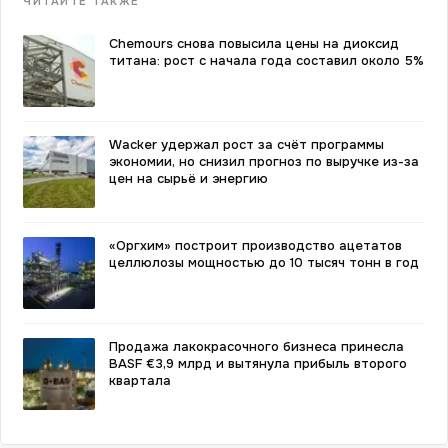
ЧИТАЙТЕ ТАКЖЕ
Chemours снова повысила цены на диоксид
титана: рост с начала года составил около 5%
Wacker удержал рост за счёт программы
экономии, но снизил прогноз по выручке из-за
цен на сырьё и энергию
«Оргхим» построит производство ацетатов
целлюлозы мощностью до 10 тысяч тонн в год
Продажа лакокрасочного бизнеса принесла
BASF €3,9 млрд и вытянула прибыль второго
квартала