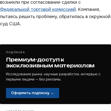
возникли при согласовании сделки с
Федеральной торговой комиссией
. Компания,
пытаясь решить проблему, обратилась в окружной
суд США.
ПОДПИСКА
Премиум-доступ к
эксклюзивным материалам
Исследования рынка, научные разработки, интервью с
первыми лицами — без рекламы.
Оформить подписку →