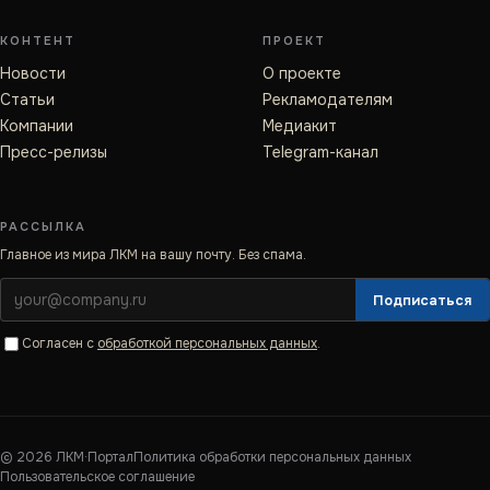
КОНТЕНТ
ПРОЕКТ
Новости
О проекте
Статьи
Рекламодателям
Компании
Медиакит
Пресс-релизы
Telegram-канал
РАССЫЛКА
Главное из мира ЛКМ на вашу почту. Без спама.
Подписаться
Согласен с
обработкой персональных данных
.
©
2026
ЛКМ·Портал
Политика обработки персональных данных
Пользовательское соглашение