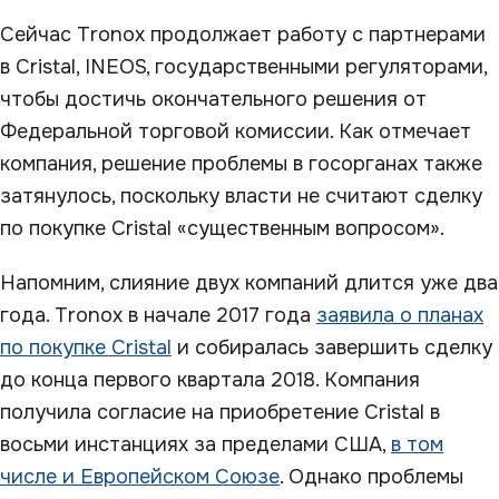
Сейчас Tronox продолжает работу с партнерами
в Cristal, INEOS, государственными регуляторами,
чтобы достичь окончательного решения от
Федеральной торговой комиссии. Как отмечает
компания, решение проблемы в госорганах также
затянулось, поскольку власти не считают сделку
по покупке Cristal «существенным вопросом».
Напомним, слияние двух компаний длится уже два
года. Tronox в начале 2017 года
заявила о планах
по покупке Cristal
и собиралась завершить сделку
до конца первого квартала 2018. Компания
получила согласие на приобретение Cristal в
восьми инстанциях за пределами США,
в том
числе и Европейском Союзе
. Однако проблемы