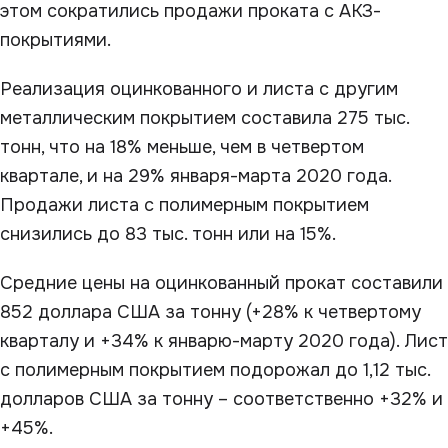
этом сократились продажи проката с АКЗ-
покрытиями.
Реализация оцинкованного и листа с другим
металлическим покрытием составила 275 тыс.
тонн, что на 18% меньше, чем в четвертом
квартале, и на 29% января-марта 2020 года.
Продажи листа с полимерным покрытием
снизились до 83 тыс. тонн или на 15%.
Средние цены на оцинкованный прокат составили
852 доллара США за тонну (+28% к четвертому
кварталу и +34% к январю-марту 2020 года). Лист
с полимерным покрытием подорожал до 1,12 тыс.
долларов США за тонну – соответственно +32% и
+45%.