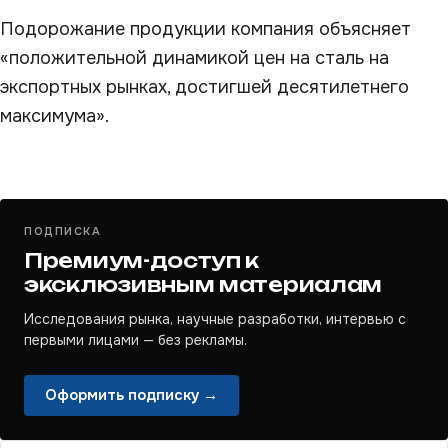
Подорожание продукции компания объясняет
«положительной динамикой цен на сталь на
экспортных рынках, достигшей десятилетнего
максимума».
ПОДПИСКА
Премиум-доступ к
эксклюзивным материалам
Исследования рынка, научные разработки, интервью с
первыми лицами — без рекламы.
Оформить подписку →