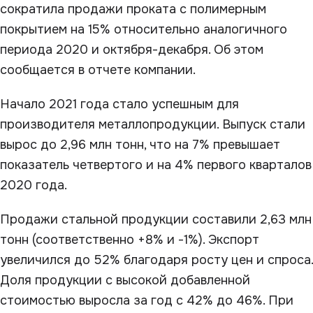
сократила продажи проката с полимерным
покрытием на 15% относительно аналогичного
периода 2020 и октября-декабря. Об этом
сообщается в отчете компании.
Начало 2021 года стало успешным для
производителя металлопродукции. Выпуск стали
вырос до 2,96 млн тонн, что на 7% превышает
показатель четвертого и на 4% первого кварталов
2020 года.
Продажи стальной продукции составили 2,63 млн
тонн (соответственно +8% и -1%). Экспорт
увеличился до 52% благодаря росту цен и спроса.
Доля продукции с высокой добавленной
стоимостью выросла за год с 42% до 46%. При