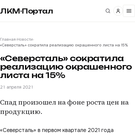
ЛКМ·Портал
Главная
›
Новости
›
«Северсталь» сократила реализацию окрашенного листа на 15%
«Северсталь» сократила
реализацию окрашенного
листа на 15%
21 апреля 2021
Спад произошел на фоне роста цен на
продукцию.
«Северсталь» в первом квартале 2021 года