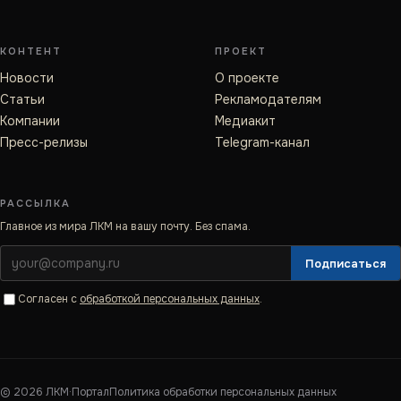
КОНТЕНТ
ПРОЕКТ
Новости
О проекте
Статьи
Рекламодателям
Компании
Медиакит
Пресс-релизы
Telegram-канал
РАССЫЛКА
Главное из мира ЛКМ на вашу почту. Без спама.
Подписаться
Согласен с
обработкой персональных данных
.
©
2026
ЛКМ·Портал
Политика обработки персональных данных