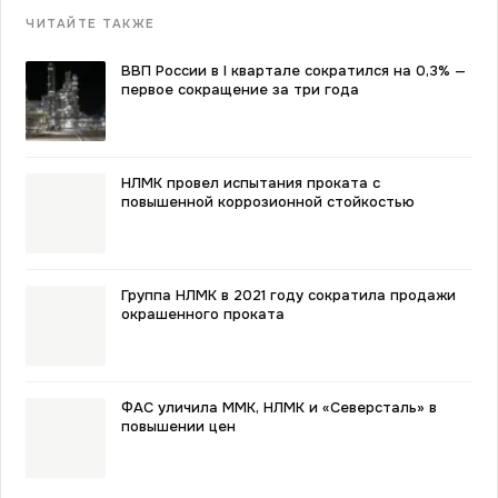
ЧИТАЙТЕ ТАКЖЕ
ВВП России в I квартале сократился на 0,3% —
первое сокращение за три года
НЛМК провел испытания проката с
повышенной коррозионной стойкостью
Группа НЛМК в 2021 году сократила продажи
окрашенного проката
ФАС уличила ММК, НЛМК и «Северсталь» в
повышении цен