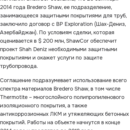
2014 года Bredero Shaw, ее подразделение,
занимающееся защитными покрытиями для труб,
заключило договор с BP Exploration (Шах-Дениз,
Азербайджан). По условиям сделки, которая
оценивается в $ 200 млн, ShawCor обеспечит
проект Shah Deniz необходимыми защитными
покрытиями и окажет услуги по защите
трубопровода.
Соглашение подразумевает использование всего
спектра материалов Bredero Shaw, в том числе
Thermotite – многослойного полипропиленового
изоляционного покрытия, а также
антикоррозионных ЛКМ и утяжеляющих бетонных
покрытий. Работы на объекте начнутся в конце