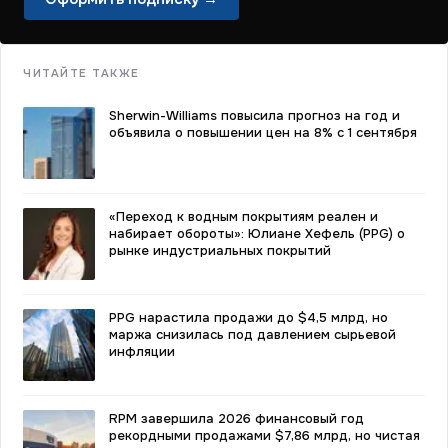
ЧИТАЙТЕ ТАКЖЕ
Sherwin-Williams повысила прогноз на год и
объявила о повышении цен на 8% с 1 сентября
«Переход к водным покрытиям реален и
набирает обороты»: Юлиане Хефель (PPG) о
рынке индустриальных покрытий
PPG нарастила продажи до $4,5 млрд, но
маржа снизилась под давлением сырьевой
инфляции
RPM завершила 2026 финансовый год
рекордными продажами $7,86 млрд, но чистая