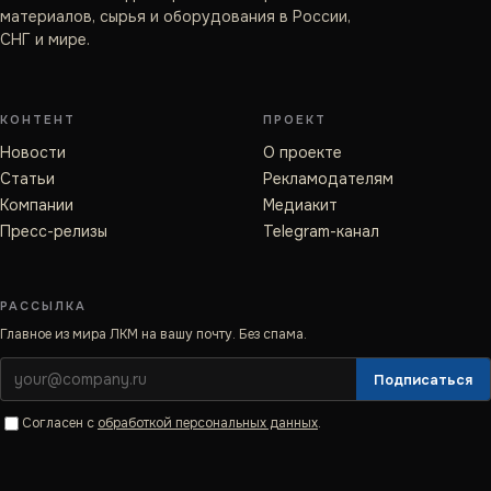
материалов, сырья и оборудования в России,
СНГ и мире.
КОНТЕНТ
ПРОЕКТ
Новости
О проекте
Статьи
Рекламодателям
Компании
Медиакит
Пресс-релизы
Telegram-канал
РАССЫЛКА
Главное из мира ЛКМ на вашу почту. Без спама.
Подписаться
Согласен с
обработкой персональных данных
.