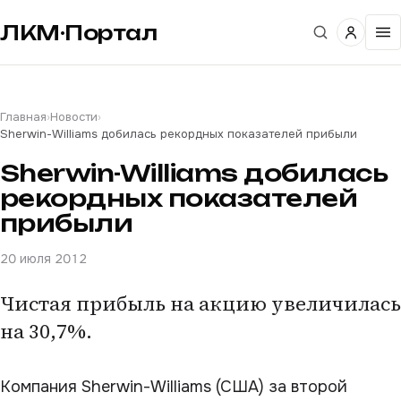
ЛКМ·Портал
Главная
›
Новости
›
Sherwin-Williams добилась рекордных показателей прибыли
Sherwin-Williams добилась
рекордных показателей
прибыли
20 июля 2012
Чистая прибыль на акцию увеличилась
на 30,7%.
Компания Sherwin-Williams (США) за второй