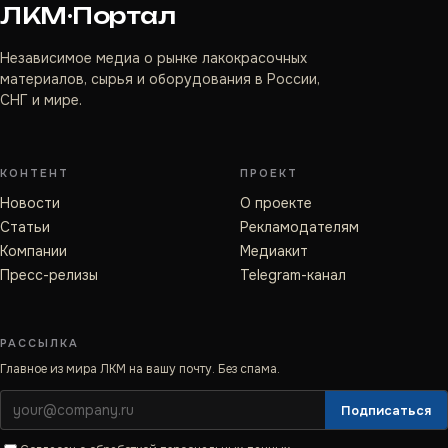
ЛКМ·Портал
Независимое медиа о рынке лакокрасочных
материалов, сырья и оборудования в России,
СНГ и мире.
КОНТЕНТ
ПРОЕКТ
Новости
О проекте
Статьи
Рекламодателям
Компании
Медиакит
Пресс-релизы
Telegram-канал
РАССЫЛКА
Главное из мира ЛКМ на вашу почту. Без спама.
Подписаться