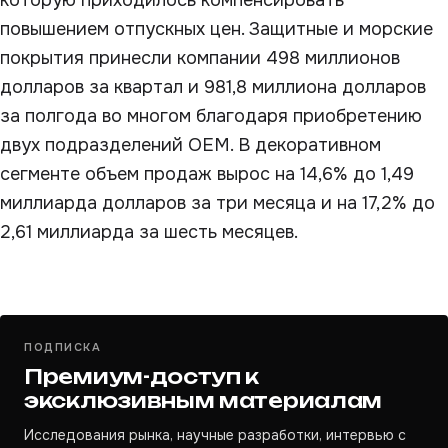
которую приходилось компенсировать
повышением отпускных цен. Защитные и морские
покрытия принесли компании 498 миллионов
долларов за квартал и 981,8 миллиона долларов
за полгода во многом благодаря приобретению
двух подразделений OEM. В декоративном
сегменте объем продаж вырос на 14,6% до 1,49
миллиарда долларов за три месяца и на 17,2% до
2,61 миллиарда за шесть месяцев.
ПОДПИСКА
Премиум-доступ к
эксклюзивным материалам
Исследования рынка, научные разработки, интервью с