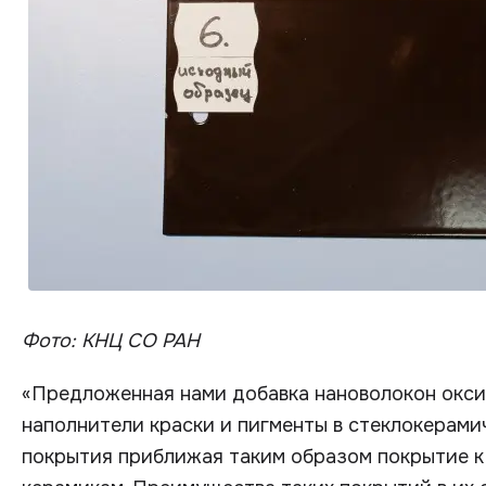
Фото: КНЦ СО РАН
«Предложенная нами добавка нановолокон окс
наполнители краски и пигменты в стеклокерами
покрытия приближая таким образом покрытие к