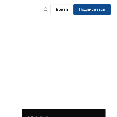
Войти
Подписаться