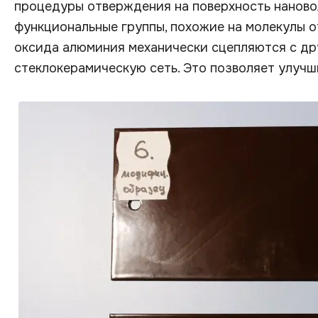
процедуры отверждения на поверхность наново
функциональные группы, похожие на молекулы о
оксида алюминия механически сцепляются с др
стеклокерамическую сеть. Это позволяет улуч