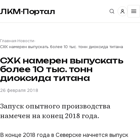
ЛКМ·Портал
Главная
›
Новости
›
СХК намерен выпускать более 10 тыс. тонн диоксида титана
СХК намерен выпускать
более 10 тыс. тонн
диоксида титана
26 февраля 2018
Запуск опытного производства
намечен на конец 2018 года.
В конце 2018 года в Северске начнется выпуск