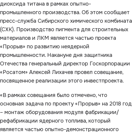
диоксида титана в рамках опытно-
промышленного производства. Об этом сообщает
пресс-служба Сибирского химического комбината
(СХК). Производство пигмента для строительных
материалов и ЛКМ является частью проекта
«Прорыв» по развитию неядерной
промышленности. Накануне дня защитника
Отечества генеральный директор Госкорпорации
«Росатом» Алексей Лихачев провел совещание,
посвященное реализации этого инвестпроекта.
«В рамках совещания было отмечено, что
основная задача по проекту «Прорыв» на 2018 год
– монтаж оборудования модуля фабрикации/
рефабрикации ядерного топлива, который
является частью опытно-демонстрационного