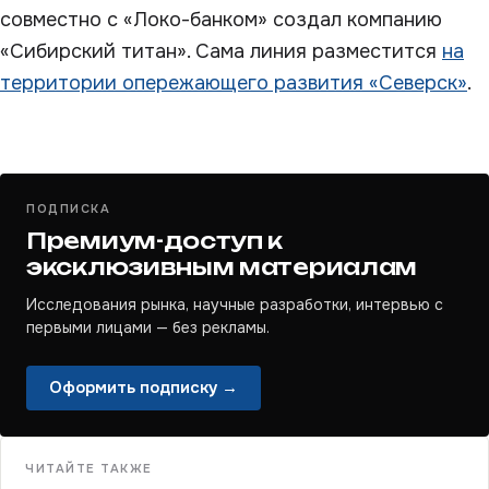
совместно с «Локо-банком» создал компанию
«Сибирский титан». Сама линия разместится
на
территории опережающего развития «Северск»
.
ПОДПИСКА
Премиум-доступ к
эксклюзивным материалам
Исследования рынка, научные разработки, интервью с
первыми лицами — без рекламы.
Оформить подписку →
ЧИТАЙТЕ ТАКЖЕ