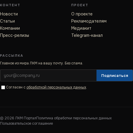
КОНТЕНТ
ПРОЕКТ
Новости
О проекте
Статьи
Рекламодателям
Компании
Медиакит
Пресс-релизы
Telegram-канал
РАССЫЛКА
Главное из мира ЛКМ на вашу почту. Без спама.
Подписаться
Согласен с
обработкой персональных данных
.
©
2026
ЛКМ·Портал
Политика обработки персональных данных
Пользовательское соглашение