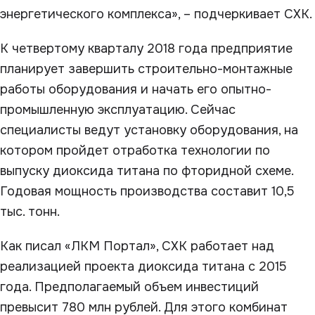
энергетического комплекса», – подчеркивает СХК.
К четвертому кварталу 2018 года предприятие
планирует завершить строительно-монтажные
работы оборудования и начать его опытно-
промышленную эксплуатацию. Сейчас
специалисты ведут установку оборудования, на
котором пройдет отработка технологии по
выпуску диоксида титана по фторидной схеме.
Годовая мощность производства составит 10,5
тыс. тонн.
Как писал «ЛКМ Портал», СХК работает над
реализацией проекта диоксида титана с 2015
года. Предполагаемый объем инвестиций
превысит 780 млн рублей. Для этого комбинат