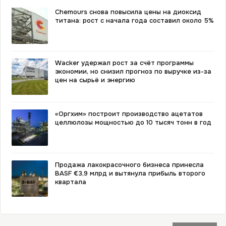
Chemours снова повысила цены на диоксид
титана: рост с начала года составил около 5%
Wacker удержал рост за счёт программы
экономии, но снизил прогноз по выручке из-за
цен на сырьё и энергию
«Оргхим» построит производство ацетатов
целлюлозы мощностью до 10 тысяч тонн в год
Продажа лакокрасочного бизнеса принесла
BASF €3,9 млрд и вытянула прибыль второго
квартала