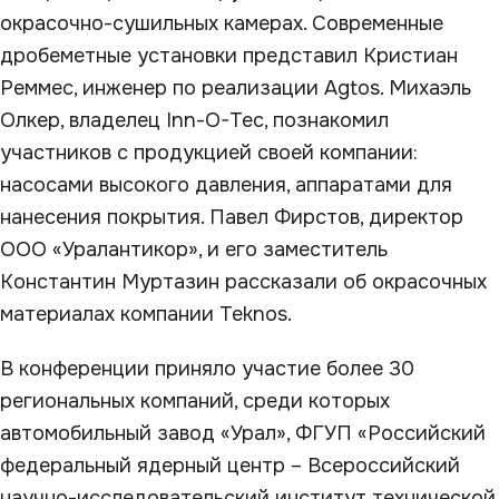
окрасочно-сушильных камерах. Современные
дробеметные установки представил Кристиан
Реммес, инженер по реализации Agtos. Михаэль
Олкер, владелец Inn-O-Tec, познакомил
участников с продукцией своей компании:
насосами высокого давления, аппаратами для
нанесения покрытия. Павел Фирстов, директор
ООО «Уралантикор», и его заместитель
Константин Муртазин рассказали об окрасочных
материалах компании Teknos.
В конференции приняло участие более 30
региональных компаний, среди которых
автомобильный завод «Урал», ФГУП «Российский
федеральный ядерный центр – Всероссийский
научно-исследовательский институт технической