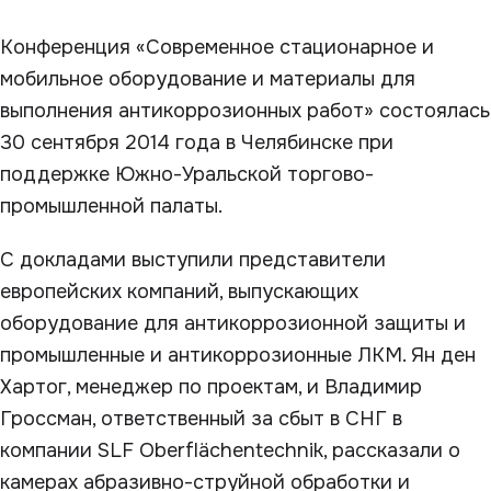
Конференция «Современное стационарное и
мобильное оборудование и материалы для
выполнения антикоррозионных работ» состоялась
30 сентября 2014 года в Челябинске при
поддержке Южно-Уральской торгово-
промышленной палаты.
С докладами выступили представители
европейских компаний, выпускающих
оборудование для антикоррозионной защиты и
промышленные и антикоррозионные ЛКМ. Ян ден
Хартог, менеджер по проектам, и Владимир
Гроссман, ответственный за сбыт в СНГ в
компании SLF Oberflächentechnik, рассказали о
камерах абразивно-струйной обработки и