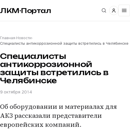
ЛКМ·Портал
Главная
›
Новости
›
Специалисты антикоррозионной защиты встретились в Челябинске
Специалисты
антикоррозионной
защиты встретились в
Челябинске
9 октября 2014
Об оборудовании и материалах для
АКЗ рассказали представители
европейских компаний.