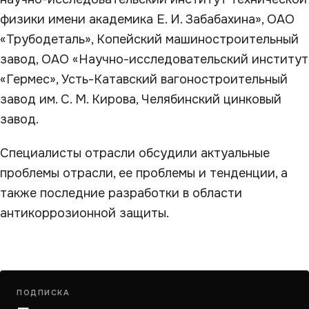
физики имени академика Е. И. Забабахина», ОАО
«Трубодеталь», Копейский машиностроительный
завод, ОАО «Научно-исследовательский институт
«Гермес», Усть-Катавский вагоностроительный
завод им. С. М. Кирова, Челябинский цинковый
завод.
Специалисты отрасли обсудили актуальные
проблемы отрасли, ее проблемы и тенденции, а
также последние разработки в области
антикоррозионной защиты.
ПОДПИСКА