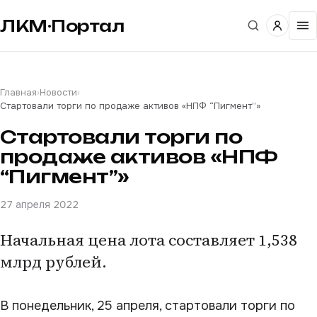
ЛКМ·Портал
Главная
›
Новости
›
Стартовали торги по продаже активов «НПФ “Пигмент”»
Стартовали торги по
продаже активов «НПФ
“Пигмент”»
27 апреля 2022
Начальная цена лота составляет 1,538
млрд рублей.
В понедельник, 25 апреля, стартовали торги по