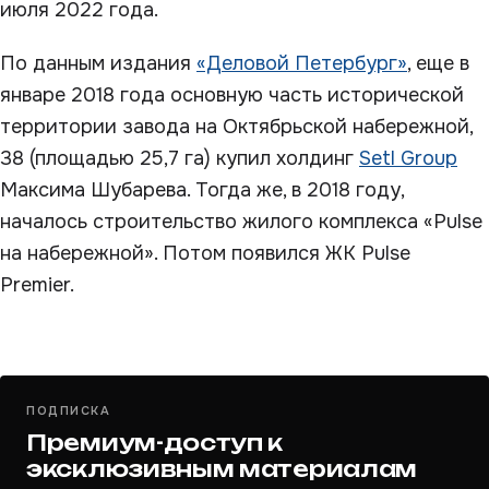
июля 2022 года.
По данным издания
«Деловой Петербург»
, еще в
январе 2018 года основную часть исторической
территории завода на Октябрьской набережной,
38 (площадью 25,7 га) купил холдинг
Setl Group
Максима Шубарева. Тогда же, в 2018 году,
началось строительство жилого комплекса «Pulse
на набережной». Потом появился ЖК Pulse
Premier.
ПОДПИСКА
Премиум-доступ к
эксклюзивным материалам