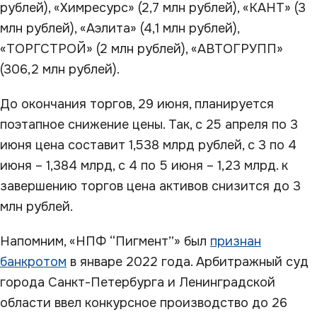
рублей), «Химресурс» (2,7 млн рублей), «КАНТ» (3
млн рублей), «Аэлита» (4,1 млн рублей),
«ТОРГСТРОЙ» (2 млн рублей), «АВТОГРУПП»
(306,2 млн рублей).
До окончания торгов, 29 июня, планируется
поэтапное снижение цены. Так, с 25 апреля по 3
июня цена составит 1,538 млрд рублей, с 3 по 4
июня – 1,384 млрд, с 4 по 5 июня – 1,23 млрд. к
завершению торгов цена активов снизится до 3
млн рублей.
Напомним, «НПФ “Пигмент”» был
признан
банкротом
в январе 2022 года. Арбитражный суд
города Санкт-Петербурга и Ленинградской
области ввел конкурсное производство до 26