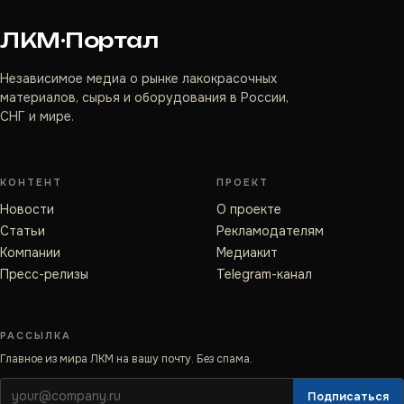
ЛКМ·Портал
Независимое медиа о рынке лакокрасочных
материалов, сырья и оборудования в России,
СНГ и мире.
КОНТЕНТ
ПРОЕКТ
Новости
О проекте
Статьи
Рекламодателям
Компании
Медиакит
Пресс-релизы
Telegram-канал
РАССЫЛКА
Главное из мира ЛКМ на вашу почту. Без спама.
Подписаться