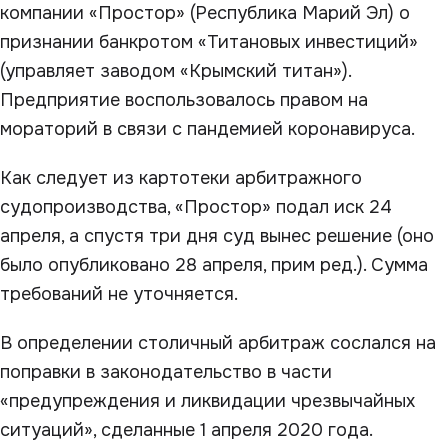
компании «Простор» (Республика Марий Эл) о
признании банкротом «Титановых инвестиций»
(управляет заводом «Крымский титан»).
Предприятие воспользовалось правом на
мораторий в связи с пандемией коронавируса.
Как следует из картотеки арбитражного
судопроизводства, «Простор» подал иск 24
апреля, а спустя три дня суд вынес решение (оно
было опубликовано 28 апреля, прим ред.). Сумма
требований не уточняется.
В определении столичный арбитраж сослался на
поправки в законодательство в части
«предупреждения и ликвидации чрезвычайных
ситуаций», сделанные 1 апреля 2020 года.