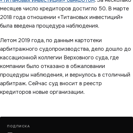
«Титановых инвестиций» банкротом
. За несколько
месяцев число кредиторов достигло 50. В марте
2018 года отношении «Титановых инвестиций»
была введена процедура наблюдения.
Летом 2019 года, по данным картотеки
арбитражного судопроизводства, дело дошло до
кассационной коллегии Верховного суда, где
компании было отказано в обжаловании
процедуры наблюдения, и вернулось в столичный
арбитраж. Сейчас суд вносит в реестр
кредиторов новые организации.
ПОДПИСКА