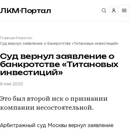
ЛКМ·Портал
Главная
›
Новости
›
Суд вернул заявление о банкротстве «Титановых инвестиций»
Суд вернул заявление о
банкротстве «Титановых
инвестиций»
8 мая 2020
Это был второй иск о признании
компании несостоятельной.
Арбитражный суд Москвы вернул заявление