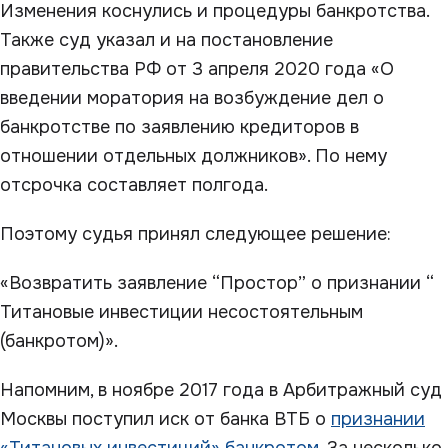
Изменения коснулись и процедуры банкротства.
Также суд указал и на постановление
правительства РФ от 3 апреля 2020 года «О
введении моратория на возбуждение дел о
банкротстве по заявлению кредиторов в
отношении отдельных должников». По нему
отсрочка составляет полгода.
Поэтому судья принял следующее решение:
«Возвратить заявление “Простор” о признании “
Титановые инвестиции несостоятельным
(банкротом)».
Напомним, в ноябре 2017 года в Арбитражный суд
Москвы поступил иск от банка ВТБ о
признании