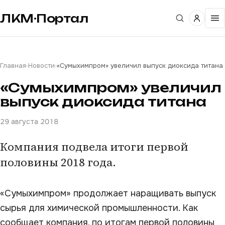
ЛКМ·Портал
Главная
›
Новости
›
«Сумыхимпром» увеличил выпуск диоксида титана
«Сумыхимпром» увеличил
выпуск диоксида титана
29 августа 2018
Компания подвела итоги первой
половины 2018 года.
«Сумыхимпром» продолжает наращивать выпуск
сырья для химической промышленности. Как
сообщает компания, по итогам первой половины