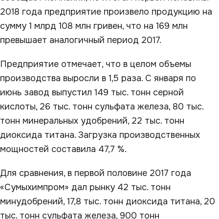
2018 года предприятие произвело продукцию на
сумму 1 млрд 108 млн гривен, что на 169 млн
превышает аналогичный период 2017.
Предприятие отмечает, что в целом объемы
производства выросли в 1,5 раза. С января по
июнь завод выпустил 149 тыс. тонн серной
кислоты, 26 тыс. тонн сульфата железа, 80 тыс.
тонн минеральных удобрений, 22 тыс. тонн
диоксида титана. Загрузка производственных
мощностей составила 47,7 %.
Для сравнения, в первой половине 2017 года
«Сумыхимпром» дал рынку 42 тыс. тонн
минудобрений, 17,8 тыс. тонн диоксида титана, 20
тыс. тонн сульфата железа, 900 тонн