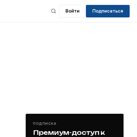
Войти
Подписаться
ПОДПИСКА
Премиум-доступ к