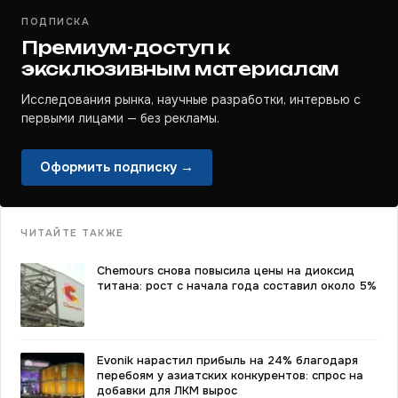
ПОДПИСКА
Премиум-доступ к
эксклюзивным материалам
Исследования рынка, научные разработки, интервью с
первыми лицами — без рекламы.
Оформить подписку →
ЧИТАЙТЕ ТАКЖЕ
Chemours снова повысила цены на диоксид
титана: рост с начала года составил около 5%
Evonik нарастил прибыль на 24% благодаря
перебоям у азиатских конкурентов: спрос на
добавки для ЛКМ вырос