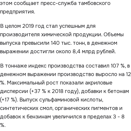
этом сообщает пресс-служба тамбовского
предприятия.
В целом 2019 год стал успешным для
производителя химической продукции. Объемы
выпуска превысили 140 тыс. тонн, в денежном
выражении достигли около 8,4 млрд рублей.
В тоннаже индекс производства составил 107 %, в
денежном выражении производство выросло на 12
%. Максимальный рост показали акриловые
дисперсии (+37 % к 2018 году), добавки к бетонам
(+17 %). Выпуск сульфаминовой кислоты,
синтетических смол, органических пигментов и
добавок к бензинам увеличился в пределах 3 - 8
%.