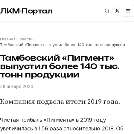
ЛКМ·Портал
Главная
›
Новости
›
Тамбовский «Пигмент» выпустил более 140 тыс. тонн продукции
Тамбовский «Пигмент»
выпустил более 140 тыс.
тонн продукции
29 января 2020
Компания подвела итоги 2019 года.
Чистая прибыль «Пигмента» в 2019 году
увеличилась в 1,56 раза относительно 2018. Об