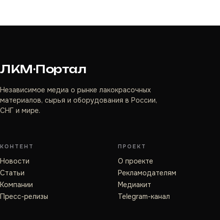
ЛКМ·Портал
Независимое медиа о рынке лакокрасочных
материалов, сырья и оборудования в России,
СНГ и мире.
КОНТЕНТ
ПРОЕКТ
Новости
О проекте
Статьи
Рекламодателям
Компании
Медиакит
Пресс-релизы
Telegram-канал