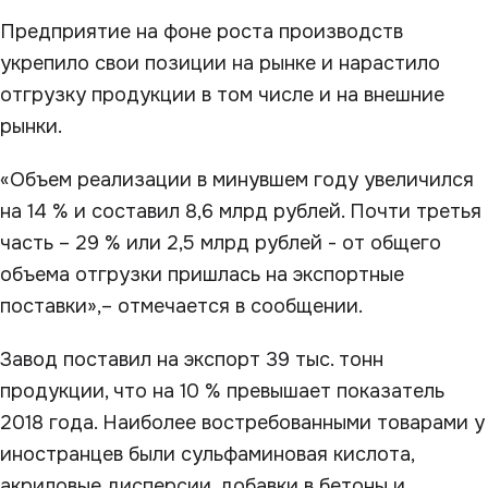
Предприятие на фоне роста производств
укрепило свои позиции на рынке и нарастило
отгрузку продукции в том числе и на внешние
рынки.
«Объем реализации в минувшем году увеличился
на 14 % и составил 8,6 млрд рублей. Почти третья
часть – 29 % или 2,5 млрд рублей - от общего
объема отгрузки пришлась на экспортные
поставки»,– отмечается в сообщении.
Завод поставил на экспорт 39 тыс. тонн
продукции, что на 10 % превышает показатель
2018 года. Наиболее востребованными товарами у
иностранцев были сульфаминовая кислота,
акриловые дисперсии, добавки в бетоны и