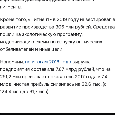
пигменты.
Кроме того, «Пигмент» в 2019 году инвестировал в
развитие производства 306 млн рублей. Средства
пошли на экологическую программу,
модернизацию схемы по выпуску оптических
отбеливателей и иные цели.
Напомним,
по итогам 2018 года
выручка
предприятия составила 7,67 млрд рублей, что на
251,2 млн превышает показатель 2017 года в 7,4
млрд, чистая прибыль снизилась на 32,6 тыс. (с
124,4 млн до 91,7 млн).