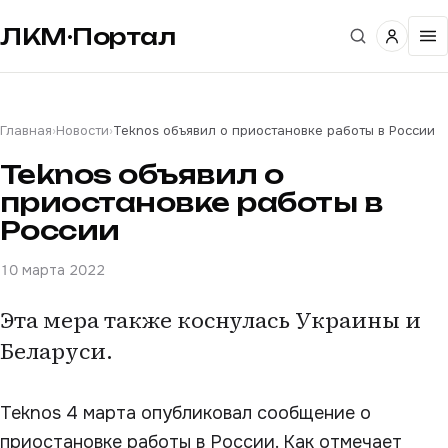
ЛКМ·Портал
Главная
›
Новости
›
Teknos объявил о приостановке работы в России
Teknos объявил о
приостановке работы в
России
10 марта 2022
Эта мера также коснулась Украины и
Беларуси.
Teknos 4 марта опубликовал сообщение о
приостановке работы в России. Как отмечает