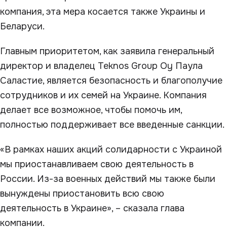
компания, эта мера косается также Украины и
Беларуси.
Главным приоритетом, как заявила генеральный
директор и владелец Teknos Group Oy Паула
Саластие, является безопасность и благополучие
сотрудников и их семей на Украине. Компания
делает все возможное, чтобы помочь им,
полностью поддерживает все введенные санкции.
«В рамках наших акций солидарности с Украиной
мы приостанавливаем свою деятельность в
России. Из-за военных действий мы также были
вынуждены приостановить всю свою
деятельность в Украине», – сказала глава
компании.