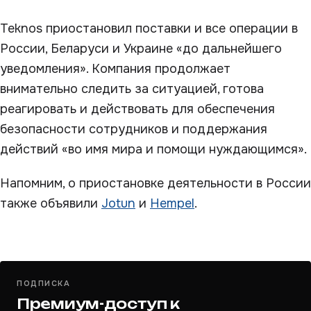
Teknos приостановил поставки и все операции в
России, Беларуси и Украине «до дальнейшего
уведомления». Компания продолжает
внимательно следить за ситуацией, готова
реагировать и действовать для обеспечения
безопасности сотрудников и поддержания
действий «во имя мира и помощи нуждающимся».
Напомним, о приостановке деятельности в России
также объявили
Jotun
и
Hempel
.
ПОДПИСКА
Премиум-доступ к