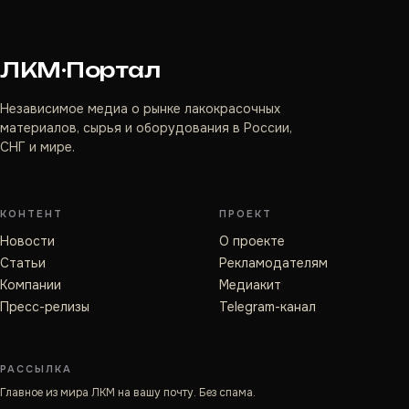
ЛКМ·Портал
Независимое медиа о рынке лакокрасочных
материалов, сырья и оборудования в России,
СНГ и мире.
КОНТЕНТ
ПРОЕКТ
Новости
О проекте
Статьи
Рекламодателям
Компании
Медиакит
Пресс-релизы
Telegram-канал
РАССЫЛКА
Главное из мира ЛКМ на вашу почту. Без спама.