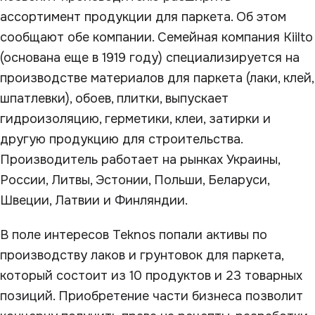
ассортимент продукции для паркета. Об этом
сообщают обе компании. Семейная компания Kiilto
(основана еще в 1919 году) специализируется на
производстве материалов для паркета (лаки, клей,
шпатлевки), обоев, плитки, выпускает
гидроизоляцию, герметики, клеи, затирки и
другую продукцию для строительства.
Производитель работает на рынках Украины,
России, Литвы, Эстонии, Польши, Беларуси,
Швеции, Латвии и Финляндии.
В поле интересов Teknos попали активы по
производству лаков и грунтовок для паркета,
который состоит из 10 продуктов и 23 товарных
позиций. Приобретение части бизнеса позволит