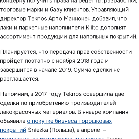
концерну получить права на рецепты, разработки,
торговые марки и базу клиентов. Управляющий
директор Teknos Арто Маннонен добавил, что
лаки и паркетные наполнители Kiilto дополнят
ассортимент продукции для напольных покрытий.
Планируется, что передача прав собственности
пройдет поэтапно с ноября 2018 года и
завершится в начале 2019. Сумма сделки не
разглашается.
Напомним, в 2017 году Teknos совершила две
сделки по приобретению производителей
лакокрасочных материалов. В январе компания
объявила
о покупке бизнеса порошковых
покрытий
Śnieżkа (Польша), в апреле –