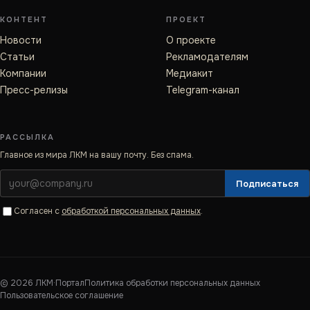
КОНТЕНТ
ПРОЕКТ
Новости
О проекте
Статьи
Рекламодателям
Компании
Медиакит
Пресс-релизы
Telegram-канал
РАССЫЛКА
Главное из мира ЛКМ на вашу почту. Без спама.
Подписаться
Согласен с
обработкой персональных данных
.
©
2026
ЛКМ·Портал
Политика обработки персональных данных
Пользовательское соглашение