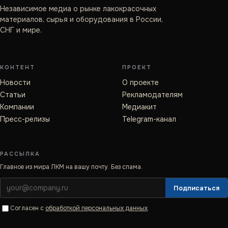
Независимое медиа о рынке лакокрасочных
материалов, сырья и оборудования в России,
СНГ и мире.
КОНТЕНТ
ПРОЕКТ
Новости
О проекте
Статьи
Рекламодателям
Компании
Медиакит
Пресс-релизы
Telegram-канал
РАССЫЛКА
Главное из мира ЛКМ на вашу почту. Без спама.
Подписаться
Согласен с
обработкой персональных данных
.