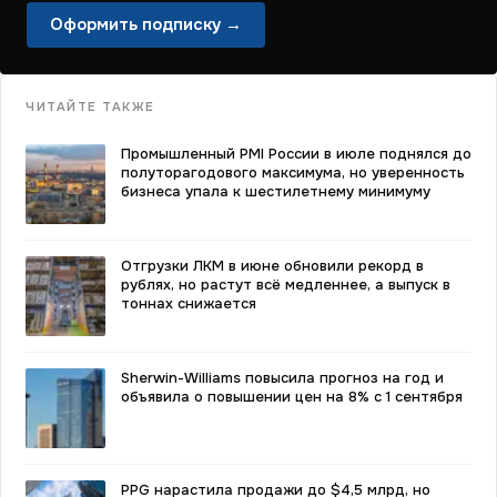
Оформить подписку →
ЧИТАЙТЕ ТАКЖЕ
Промышленный PMI России в июле поднялся до
полуторагодового максимума, но уверенность
бизнеса упала к шестилетнему минимуму
Отгрузки ЛКМ в июне обновили рекорд в
рублях, но растут всё медленнее, а выпуск в
тоннах снижается
Sherwin-Williams повысила прогноз на год и
объявила о повышении цен на 8% с 1 сентября
PPG нарастила продажи до $4,5 млрд, но