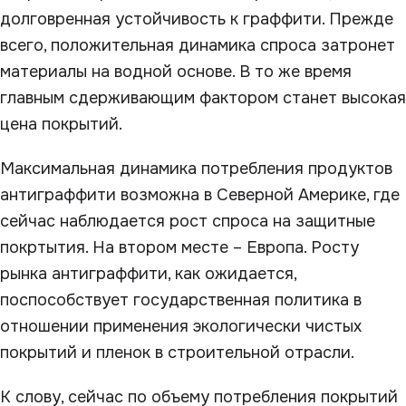
долговренная устойчивость к граффити. Прежде
всего, положительная динамика спроса затронет
материалы на водной основе. В то же время
главным сдерживающим фактором станет высокая
цена покрытий.
Максимальная динамика потребления продуктов
антиграффити возможна в Северной Америке, где
сейчас наблюдается рост спроса на защитные
покртытия. На втором месте – Европа. Росту
рынка антиграффити, как ожидается,
поспособствует государственная политика в
отношении применения экологически чистых
покрытий и пленок в строительной отрасли.
К слову, сейчас по объему потребления покрытий