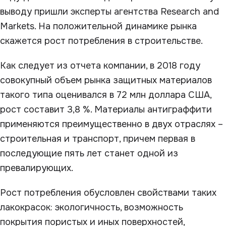
выводу пришли эксперты агентства Research and
Markets. На положительной динамике рынка
скажется рост потребления в строительстве.
Как следует из отчета компании, в 2018 году
совокупный объем рынка защитных материалов
такого типа оценивался в 72 млн доллара США,
рост составит 3,8 %. Материалы антиграффити
применяются преимущественно в двух отраслях –
строительная и транспорт, причем первая в
последующие пять лет станет одной из
превалирующих.
Рост потребления обусловлен свойствами таких
лакокрасок: экологичность, возможность
покрытия пористых и иных поверхностей,