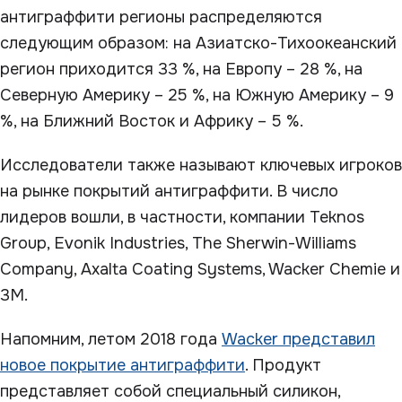
антиграффити регионы распределяются
следующим образом: на Азиатско-Тихоокеанский
регион приходится 33 %, на Европу – 28 %, на
Северную Америку – 25 %, на Южную Америку – 9
%, на Ближний Восток и Африку – 5 %.
Исследователи также называют ключевых игроков
на рынке покрытий антиграффити. В число
лидеров вошли, в частности, компании Teknos
Group, Evonik Industries, The Sherwin-Williams
Company, Axalta Coating Systems, Wacker Chemie и
3М.
Напомним, летом 2018 года
Wacker представил
новое покрытие антиграффити
. Продукт
представляет собой специальный силикон,