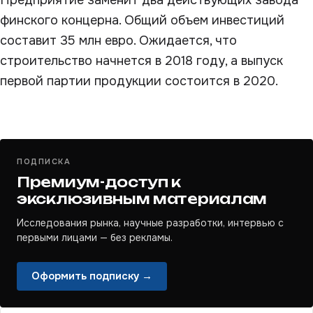
Предприятие заменит два действующих завода
финского концерна. Общий объем инвестиций
составит 35 млн евро. Ожидается, что
строительство начнется в 2018 году, а выпуск
первой партии продукции состоится в 2020.
ПОДПИСКА
Премиум-доступ к
эксклюзивным материалам
Исследования рынка, научные разработки, интервью с
первыми лицами — без рекламы.
Оформить подписку →