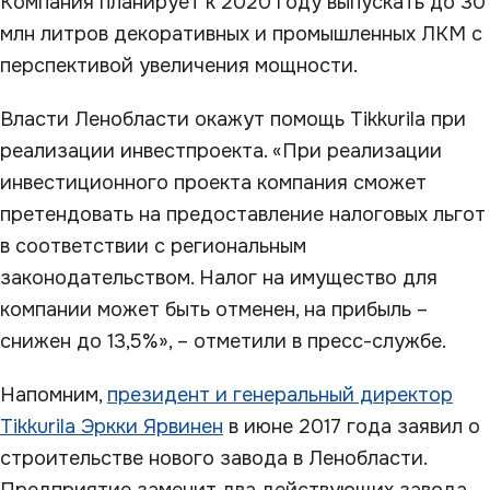
Компания планирует к 2020 году выпускать до 30
млн литров декоративных и промышленных ЛКМ с
перспективой увеличения мощности.
Власти Ленобласти окажут помощь Tikkurila при
реализации инвестпроекта. «При реализации
инвестиционного проекта компания сможет
претендовать на предоставление налоговых льгот
в соответствии с региональным
законодательством. Налог на имущество для
компании может быть отменен, на прибыль –
снижен до 13,5%», – отметили в пресс-службе.
Напомним,
президент и генеральный директор
Tikkurila Эркки Ярвинен
в июне 2017 года заявил о
строительстве нового завода в Ленобласти.