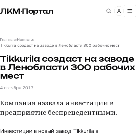
ЛКМ·Портал
Главная
›
Новости
›
Tikkurila создаст на заводе в Ленобласти 300 рабочих мест
Tikkurila создаст на заводе
в Ленобласти 300 рабочих
мест
4 октября 2017
Компания назвала инвестиции в
предприятие беспрецедентными.
Инвестиции в новый завод Tikkurila в