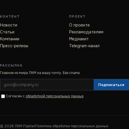
КОНТЕНТ
ПРОЕКТ
Новости
О проекте
Статьи
Рекламодателям
Компании
Медиакит
Пресс-релизы
Telegram-канал
РАССЫЛКА
Главное из мира ЛКМ на вашу почту. Без спама.
Подписаться
Согласен с
обработкой персональных данных
.
©
2026
ЛКМ·Портал
Политика обработки персональных данных