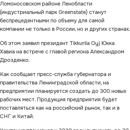
Ломоносовском районе Ленобласти
(индустриальный парк Greenstate) станут
беспрецедентными по объему для самой
компании не только в России, но и других странах.
Об этом заявил президент Tikkurila Oyj Юкка
Хавиа на встрече с главой региона Александром
Дрозденко.
Как сообщает пресс-служба губернатора и
правительства Ленинградской области, на
предприятии планируется создать до 300 новых
рабочих мест. Продукция предприятия будет
поставляться как на российский рынок, так и в
СНГ и Китай.