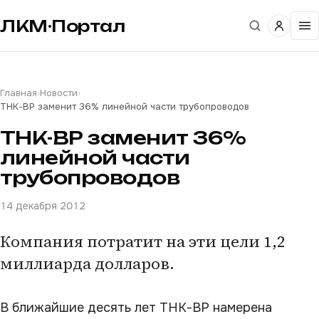
ЛКМ·Портал
Главная
›
Новости
›
ТНК-ВР заменит 36% линейной части трубопроводов
ТНК-ВР заменит 36%
линейной части
трубопроводов
14 декабря 2012
Компания потратит на эти цели 1,2
миллиарда долларов.
В ближайшие десять лет ТНК-ВР намерена