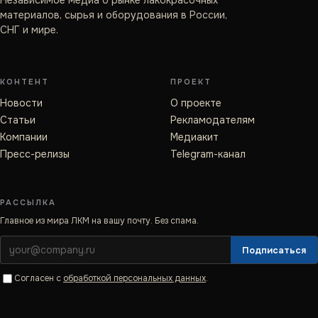
Независимое медиа о рынке лакокрасочных
материалов, сырья и оборудования в России,
СНГ и мире.
КОНТЕНТ
ПРОЕКТ
Новости
О проекте
Статьи
Рекламодателям
Компании
Медиакит
Пресс-релизы
Telegram-канал
РАССЫЛКА
Главное из мира ЛКМ на вашу почту. Без спама.
Подписаться
Согласен с
обработкой персональных данных
.