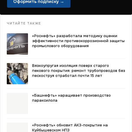
Оформить подписку →
ЧИТАЙТЕ ТАКЖЕ
«Роснефть» разработала методику оценки
эффективности противокоррозионной защиты
промыслового оборудования
Вязкоупругая изоляция поверх старого
пекового покрытия: ремонт трубопроводов без
пескоструя отработал почти 15 лет
«Башнефть» наращивает производство
параксилола
«Роснефть» обновит АКЗ-покрытие на
Куйбышевском НПЗ