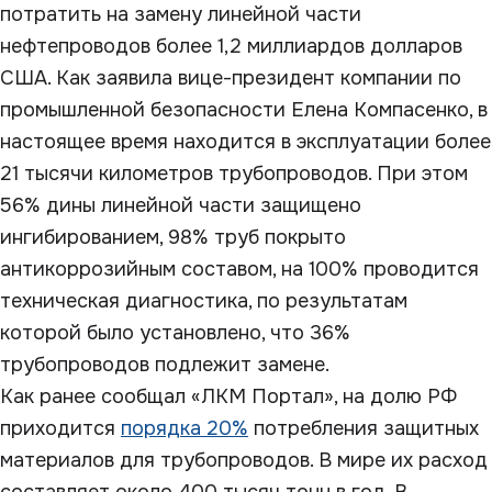
потратить на замену линейной части
нефтепроводов более 1,2 миллиардов долларов
США. Как заявила вице-президент компании по
промышленной безопасности Елена Компасенко, в
настоящее время находится в эксплуатации более
21 тысячи километров трубопроводов. При этом
56% дины линейной части защищено
ингибированием, 98% труб покрыто
антикоррозийным составом, на 100% проводится
техническая диагностика, по результатам
которой было установлено, что 36%
трубопроводов подлежит замене.
Как ранее сообщал «ЛКМ Портал», на долю РФ
приходится
порядка 20%
потребления защитных
материалов для трубопроводов. В мире их расход