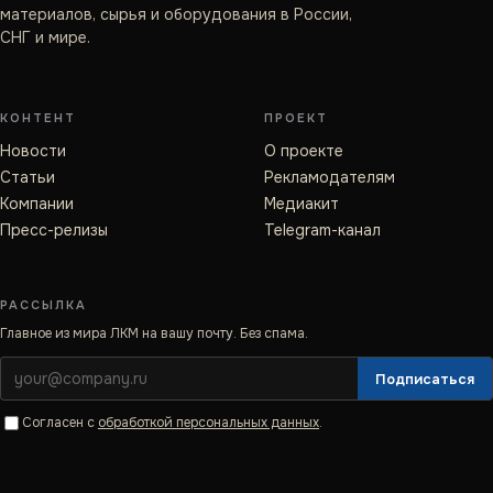
материалов, сырья и оборудования в России,
СНГ и мире.
КОНТЕНТ
ПРОЕКТ
Новости
О проекте
Статьи
Рекламодателям
Компании
Медиакит
Пресс-релизы
Telegram-канал
РАССЫЛКА
Главное из мира ЛКМ на вашу почту. Без спама.
Подписаться
Согласен с
обработкой персональных данных
.